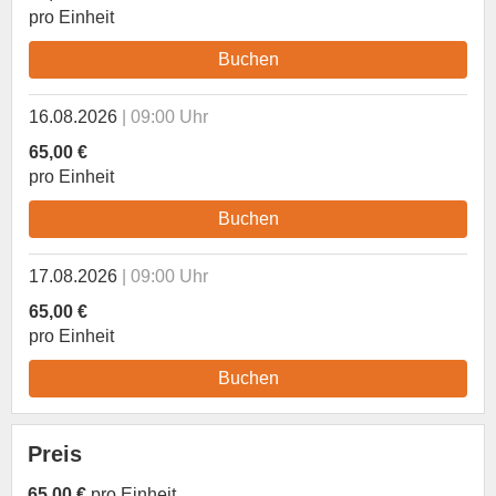
pro Einheit
Buchen
16.08.2026
09:00 Uhr
65,00 €
pro Einheit
Buchen
17.08.2026
09:00 Uhr
65,00 €
pro Einheit
Buchen
Preis
65,00 €
pro Einheit