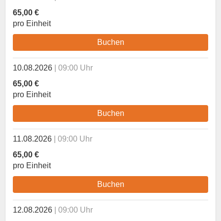
65,00 €
pro Einheit
Buchen
10.08.2026
09:00 Uhr
65,00 €
pro Einheit
Buchen
11.08.2026
09:00 Uhr
65,00 €
pro Einheit
Buchen
12.08.2026
09:00 Uhr