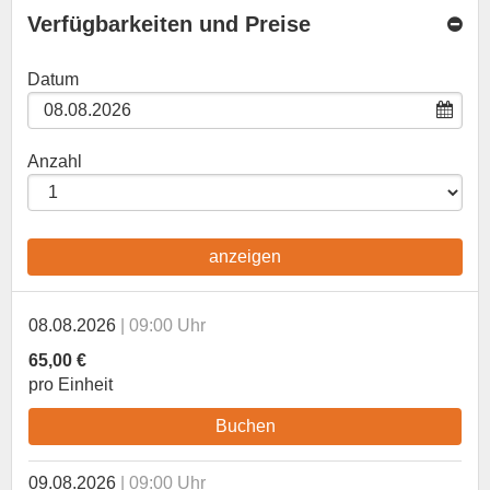
Verfügbarkeiten und Preise
Datum
Anzahl
anzeigen
08.08.2026
09:00 Uhr
65,00 €
pro Einheit
Buchen
09.08.2026
09:00 Uhr