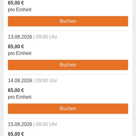
65,00 €
pro Einheit
Buchen
13.08.2026
09:00 Uhr
65,00 €
pro Einheit
Buchen
14.08.2026
09:00 Uhr
65,00 €
pro Einheit
Buchen
15.08.2026
09:00 Uhr
65,00 €