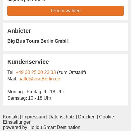
Termin wählen
Anbieter
Big Bus Tours Berlin GmbH
Kundenservice
Tel:
+49 30 25 00 23 33
(zum Ortstarif)
Mail:
hallo@visitBerlin.de
Montag - Freitag: 9 - 18 Uhr
Samstag: 10 - 18 Uhr
Kontakt
|
Impressum
|
Datenschutz
|
Drucken
|
Cookie
Einstellungen
powered by Holidu Smart Destination