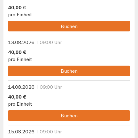
40,00 €
pro Einheit
Buchen
13.08.2026
09:00 Uhr
40,00 €
pro Einheit
Buchen
14.08.2026
09:00 Uhr
40,00 €
pro Einheit
Buchen
15.08.2026
09:00 Uhr