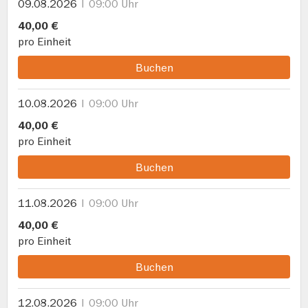
09.08.2026
09:00 Uhr
40,00 €
pro Einheit
Buchen
10.08.2026
09:00 Uhr
40,00 €
pro Einheit
Buchen
11.08.2026
09:00 Uhr
40,00 €
pro Einheit
Buchen
12.08.2026
09:00 Uhr