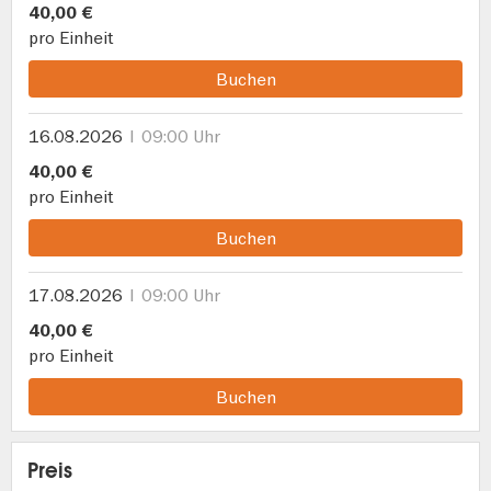
40,00 €
pro Einheit
Buchen
16.08.2026
09:00 Uhr
40,00 €
pro Einheit
Buchen
17.08.2026
09:00 Uhr
40,00 €
pro Einheit
Buchen
Preis