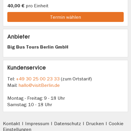
pro Einheit
40,00 €
Termin wählen
Anbieter
Big Bus Tours Berlin GmbH
Kundenservice
Tel:
+49 30 25 00 23 33
(zum Ortstarif)
Mail:
hallo@visitBerlin.de
Montag - Freitag: 9 - 18 Uhr
Samstag: 10 - 18 Uhr
Kontakt
|
Impressum
|
Datenschutz
|
Drucken
|
Cookie
Einstellungen