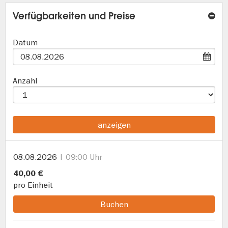
Verfügbarkeiten und Preise
Datum
Anzahl
anzeigen
08.08.2026
09:00 Uhr
40,00 €
pro Einheit
Buchen