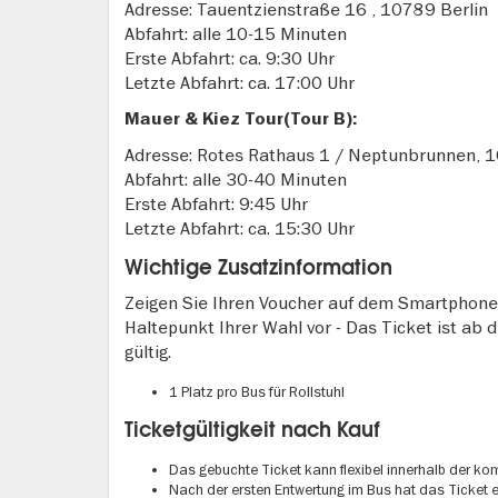
Adresse: Tauentzienstraße 16 , 10789 Berlin
Abfahrt: alle 10-15 Minuten
Erste Abfahrt: ca. 9:30 Uhr
Letzte Abfahrt: ca. 17:00 Uhr
Mauer & Kiez Tour(Tour B):
Adresse: Rotes Rathaus 1 / Neptunbrunnen, 1
Abfahrt: alle 30-40 Minuten
Erste Abfahrt: 9:45 Uhr
Letzte Abfahrt: ca. 15:30 Uhr
Wichtige Zusatzinformation
Zeigen Sie Ihren Voucher auf dem Smartphone
Haltepunkt Ihrer Wahl vor - Das Ticket ist ab
gültig.
1 Platz pro Bus für Rollstuhl
Ticketgültigkeit nach Kauf
Das gebuchte Ticket kann flexibel innerhalb der ko
Nach der ersten Entwertung im Bus hat das Ticket 