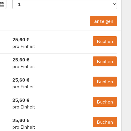
anzeigen
25,60 €
Buchen
pro Einheit
25,60 €
Buchen
pro Einheit
25,60 €
Buchen
pro Einheit
25,60 €
Buchen
pro Einheit
25,60 €
Buchen
pro Einheit