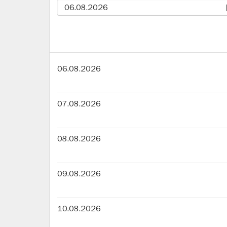
06.08.2026
07.08.2026
08.08.2026
09.08.2026
10.08.2026