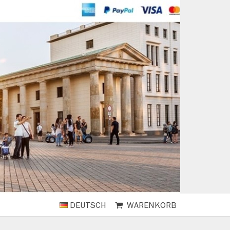
DEUTSCH
WARENKORB