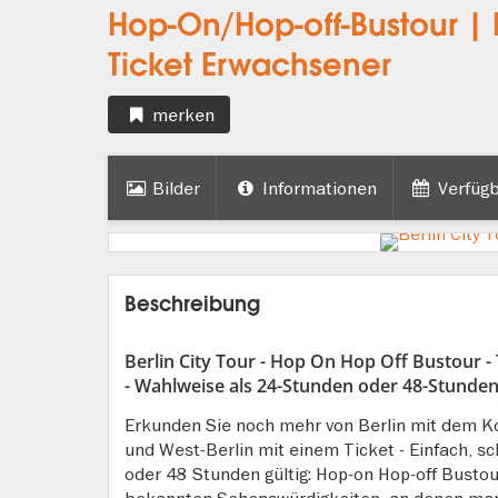
Hop-On/Hop-off-Bustour | 
Ticket Erwachsener
merken
Bilder
Informationen
Verfügb
Beschreibung
Berlin City Tour - Hop On Hop Off Bustour -
- Wahlweise als 24-Stunden oder 48-Stunden
Erkunden Sie noch mehr von Berlin mit dem Ko
und West-Berlin mit einem Ticket - Einfach, sc
oder 48 Stunden gültig: Hop-on Hop-off Bustou