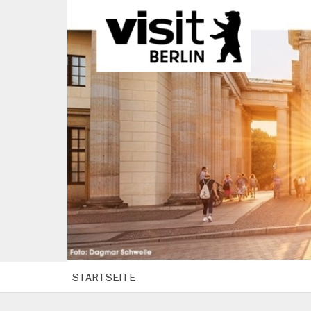
STARTSEITE