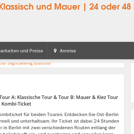
Klassisch und Mauer | 24 oder 48
arkeiten und Preise
Anreise
 Tour A: Klassische Tour & Tour B: Mauer & Kiez Tour
 Kombi-Ticket
mbiticket für beiden Touren. Entdecken Sie Ost-Berlin
hnell und unterhaltsam. Ihr Ticket ist dabei 24 Stunden
r in Berlin mit zwei verschiedenen Routen entlang der