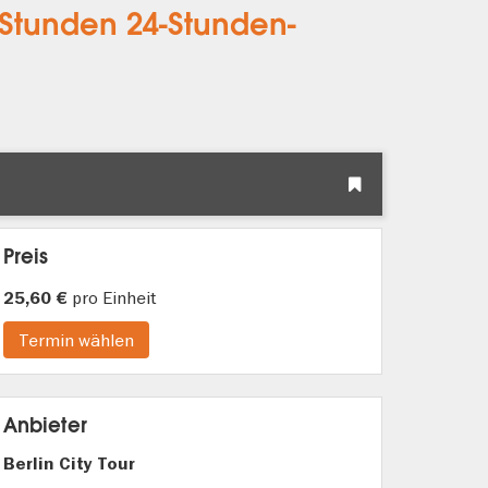
 Stunden 24-Stunden-
Preis
pro Einheit
25,60 €
Termin wählen
Anbieter
Berlin City Tour