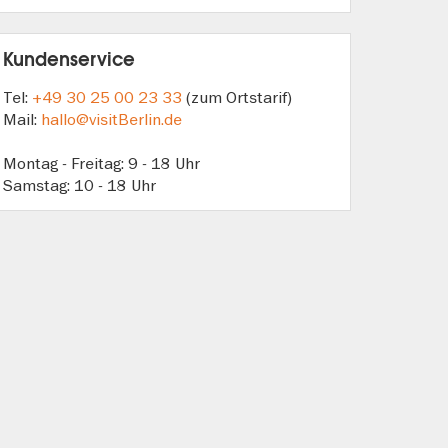
Kundenservice
Tel:
+49 30 25 00 23 33
(zum Ortstarif)
Mail:
hallo@visitBerlin.de
Montag - Freitag: 9 - 18 Uhr
Samstag: 10 - 18 Uhr