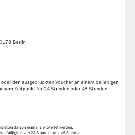
0178 Berlin
 oder den ausgedruckten Voucher an einem beliebigen
 diesem Zeitpunkt für 24 Stunden oder 48 Stunden
mpletten Saison einmalig entwertet werden.
eine Gültigkeit von 24 Stunden oder 48 Stunden