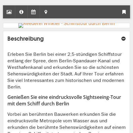
Beschreibung
Erleben Sie Berlin bei einer 2,5-stündigen Schiffstour
entlang der Spree, dem Berlin-Spandauer-Kanal und
Westhafenkanal und erkunden Sie so die schönsten
Sehenswürdigkeiten der Stadt. Auf Ihrer Tour erfahren
Sie viel Interessantes zum historischen und modernen
Berlin.
Genießen Sie eine eindrucksvolle Sightseeing-Tour
mit dem Schiff durch Berlin
Vorbei an berühmten Bauwerken erkunden Sie die
eindrucksvolle Metropole vom Wasser aus und
erkunden die berühmte Sehenswürdigkeiten auf einem