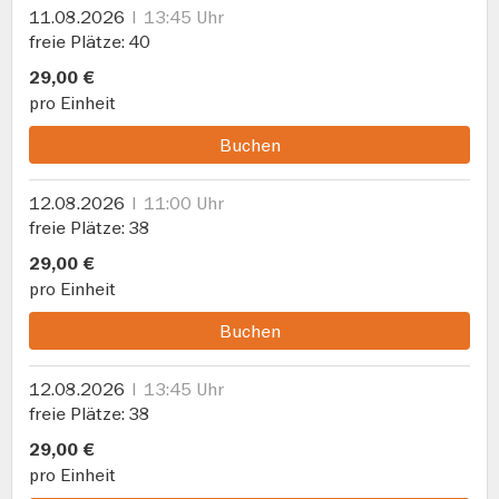
11.08.2026
13:45 Uhr
freie Plätze
40
29,00 €
pro Einheit
Buchen
12.08.2026
11:00 Uhr
freie Plätze
38
29,00 €
pro Einheit
Buchen
12.08.2026
13:45 Uhr
freie Plätze
38
29,00 €
pro Einheit