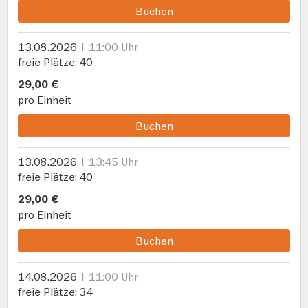
Buchen
13.08.2026
11:00 Uhr
freie Plätze
40
29,00 €
pro Einheit
Buchen
13.08.2026
13:45 Uhr
freie Plätze
40
29,00 €
pro Einheit
Buchen
14.08.2026
11:00 Uhr
freie Plätze
34