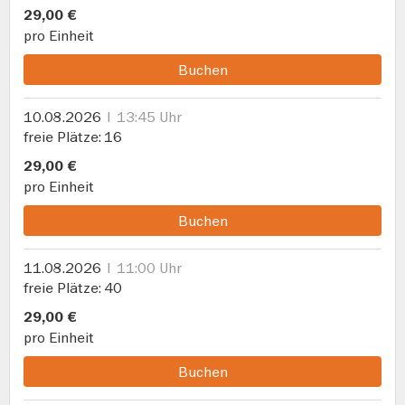
29,00 €
pro Einheit
Buchen
10.08.2026
13:45 Uhr
freie Plätze
16
29,00 €
pro Einheit
Buchen
11.08.2026
11:00 Uhr
freie Plätze
40
29,00 €
pro Einheit
Buchen