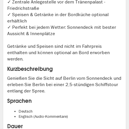
✓ Zentrale Anlegestelle vor dem Tränenpalast -
Friedrichstraße
✓ Speisen & Getränke in der Bordküche optional
erhältlich
✓ Perfekt bei jedem Wetter: Sonnendeck mit bester
Aussicht & Innenplätze
Getränke und Speisen sind nicht im Fahrpreis
enthalten und können optional an Bord erworben
werden.
Kurzbeschreibung
Genießen Sie die Sicht auf Berlin vom Sonnendeck und
erleben Sie Berlin bei einer 2,5-stündigen Schiffstour
entlang der Spree.
Sprachen
Deutsch
Englisch (Audio-Kommentare)
Dauer