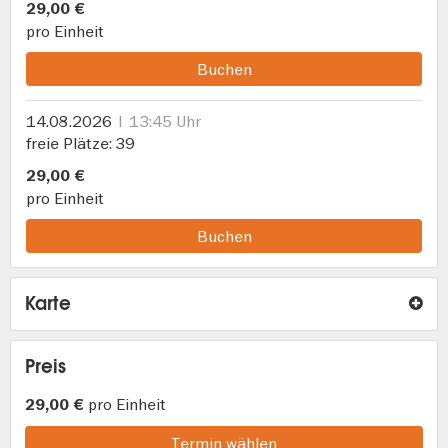
29,00 €
pro Einheit
Buchen
14.08.2026
13:45 Uhr
freie Plätze
39
29,00 €
pro Einheit
Buchen
Karte
Preis
pro Einheit
29,00 €
Termin wählen