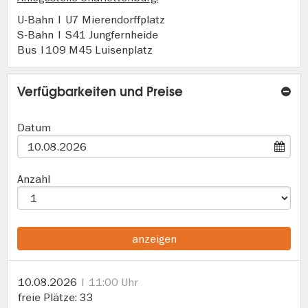
U-Bahn | U7 Mierendorffplatz
S-Bahn | S41 Jungfernheide
Bus |109 M45 Luisenplatz
Verfügbarkeiten und Preise
Datum
Anzahl
anzeigen
10.08.2026
11:00 Uhr
freie Plätze
33