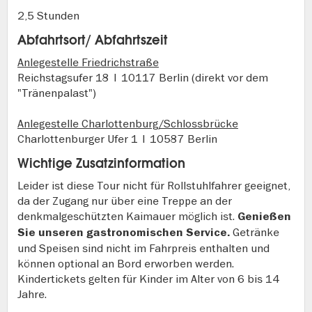
2,5 Stunden
Abfahrtsort/ Abfahrtszeit
Anlegestelle Friedrichstraße
Reichstagsufer 18 | 10117 Berlin (direkt vor dem
"Tränenpalast")
Anlegestelle Charlottenburg/Schlossbrücke
Charlottenburger Ufer 1 | 10587 Berlin
Wichtige Zusatzinformation
Leider ist diese Tour nicht für Rollstuhlfahrer geeignet,
da der Zugang nur über eine Treppe an der
denkmalgeschützten Kaimauer möglich ist.
Genießen
Getränke
Sie unseren gastronomischen Service.
und Speisen sind nicht im Fahrpreis enthalten und
können optional an Bord erworben werden.
Kindertickets gelten für Kinder im Alter von 6 bis 14
Jahre.