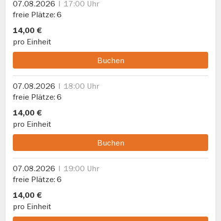
07.08.2026
17:00 Uhr
freie Plätze
6
14,00 €
pro Einheit
Buchen
07.08.2026
18:00 Uhr
freie Plätze
6
14,00 €
pro Einheit
Buchen
07.08.2026
19:00 Uhr
freie Plätze
6
14,00 €
pro Einheit