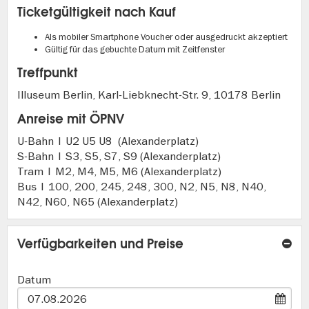
Ticketgültigkeit nach Kauf
Als mobiler Smartphone Voucher oder ausgedruckt akzeptiert
Gültig für das gebuchte Datum mit Zeitfenster
Treffpunkt
Illuseum Berlin, Karl-Liebknecht-Str. 9, 10178 Berlin
Anreise mit ÖPNV
U-Bahn | U2 U5 U8 (Alexanderplatz)
S-Bahn | S3, S5, S7, S9 (Alexanderplatz)
Tram | M2, M4, M5, M6 (Alexanderplatz)
Bus | 100, 200, 245, 248, 300, N2, N5, N8, N40,
N42, N60, N65 (Alexanderplatz)
Verfügbarkeiten und Preise
Datum