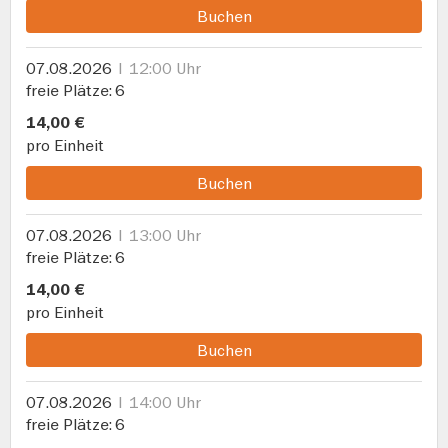
Buchen
07.08.2026
12:00 Uhr
freie Plätze
6
14,00 €
pro Einheit
Buchen
07.08.2026
13:00 Uhr
freie Plätze
6
14,00 €
pro Einheit
Buchen
07.08.2026
14:00 Uhr
freie Plätze
6