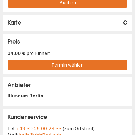
Buchen
Karte
Preis
pro Einheit
14,00 €
Termin wählen
Anbieter
Illuseum Berlin
Kundenservice
Tel:
+49 30 25 00 23 33
(zum Ortstarif)