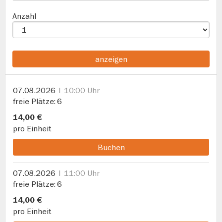
Anzahl
anzeigen
07.08.2026
10:00 Uhr
freie Plätze
6
14,00 €
pro Einheit
Buchen
07.08.2026
11:00 Uhr
freie Plätze
6
14,00 €
pro Einheit