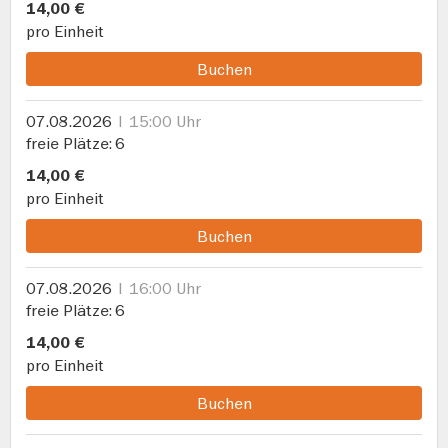
14,00 €
pro Einheit
Buchen
07.08.2026
15:00 Uhr
freie Plätze
6
14,00 €
pro Einheit
Buchen
07.08.2026
16:00 Uhr
freie Plätze
6
14,00 €
pro Einheit
Buchen