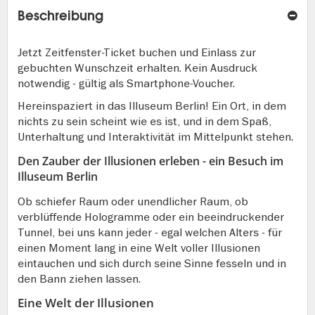
Beschreibung
Jetzt Zeitfenster-Ticket buchen und Einlass zur
gebuchten Wunschzeit erhalten. Kein Ausdruck
notwendig - gültig als Smartphone-Voucher.
Hereinspaziert in das Illuseum Berlin! Ein Ort, in dem
nichts zu sein scheint wie es ist, und in dem Spaß,
Unterhaltung und Interaktivität im Mittelpunkt stehen.
Den Zauber der Illusionen erleben - ein Besuch im
Illuseum Berlin
Ob schiefer Raum oder unendlicher Raum, ob
verblüffende Hologramme oder ein beeindruckender
Tunnel, bei uns kann jeder - egal welchen Alters - für
einen Moment lang in eine Welt voller Illusionen
eintauchen und sich durch seine Sinne fesseln und in
den Bann ziehen lassen.
Eine Welt der Illusionen