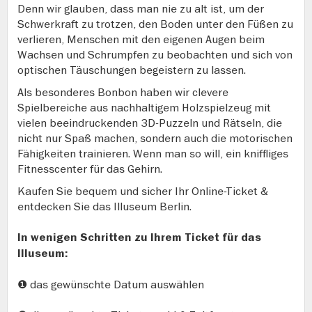
Denn wir glauben, dass man nie zu alt ist, um der
Schwerkraft zu trotzen, den Boden unter den Füßen zu
verlieren, Menschen mit den eigenen Augen beim
Wachsen und Schrumpfen zu beobachten und sich von
optischen Täuschungen begeistern zu lassen.
Als besonderes Bonbon haben wir clevere
Spielbereiche aus nachhaltigem Holzspielzeug mit
vielen beeindruckenden 3D-Puzzeln und Rätseln, die
nicht nur Spaß machen, sondern auch die motorischen
Fähigkeiten trainieren. Wenn man so will, ein kniffliges
Fitnesscenter für das Gehirn.
Kaufen Sie bequem und sicher Ihr Online-Ticket &
entdecken Sie das Illuseum Berlin.
In wenigen Schritten zu Ihrem Ticket für das
Illuseum:
❶ das gewünschte Datum auswählen