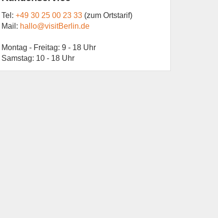
Tel:
+49 30 25 00 23 33
(zum Ortstarif)
Mail:
hallo@visitBerlin.de
Montag - Freitag: 9 - 18 Uhr
Samstag: 10 - 18 Uhr