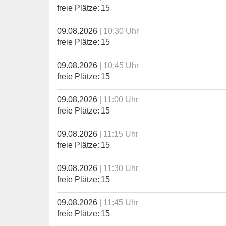
freie Plätze
15
09.08.2026
10:30 Uhr
freie Plätze
15
09.08.2026
10:45 Uhr
freie Plätze
15
09.08.2026
11:00 Uhr
freie Plätze
15
09.08.2026
11:15 Uhr
freie Plätze
15
09.08.2026
11:30 Uhr
freie Plätze
15
09.08.2026
11:45 Uhr
freie Plätze
15