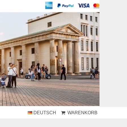
DEUTSCH
WARENKORB