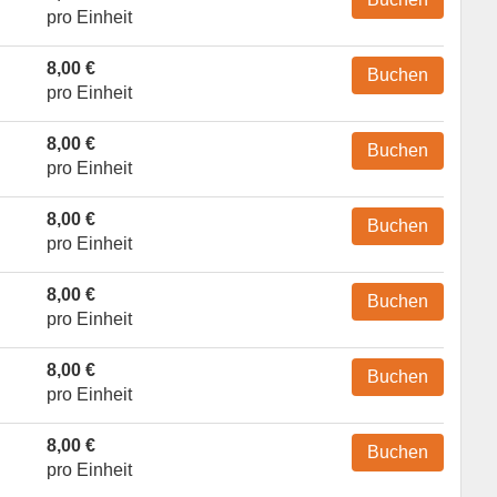
pro Einheit
8,00 €
Buchen
pro Einheit
8,00 €
Buchen
pro Einheit
8,00 €
Buchen
pro Einheit
8,00 €
Buchen
pro Einheit
8,00 €
Buchen
pro Einheit
8,00 €
Buchen
pro Einheit