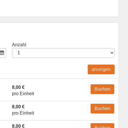
Anzahl
anzeigen
8,00 €
Buchen
pro Einheit
8,00 €
Buchen
pro Einheit
8,00 €
Buchen