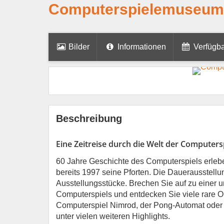
Computerspielemuseum: 
Bilder
Informationen
Verfügba
Beschreibung
Eine Zeitreise durch die Welt der Computerspi
60 Jahre Geschichte des Computerspiels erleb
bereits 1997 seine Pforten. Die Dauerausstellu
Ausstellungsstücke. Brechen Sie auf zu einer 
Computerspiels und entdecken Sie viele rare Or
Computerspiel Nimrod, der Pong-Automat oder e
unter vielen weiteren Highlights.