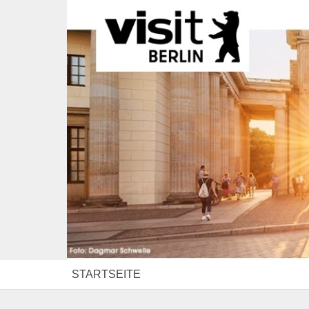
STARTSEITE