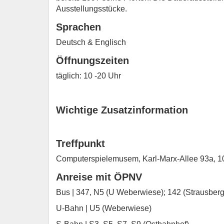
Ausstellungsstücke.
Sprachen
Deutsch & Englisch
Öffnungszeiten
täglich: 10 -20 Uhr
Wichtige Zusatzinformation
Treffpunkt
Computerspielemusem, Karl-Marx-Allee 93a, 1
Anreise mit ÖPNV
Bus | 347, N5 (U Weberwiese); 142 (Strausberg
U-Bahn | U5 (Weberwiese)