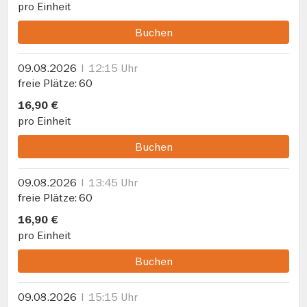
pro Einheit
Buchen
09.08.2026
12:15 Uhr
freie Plätze
60
16,90 €
pro Einheit
Buchen
09.08.2026
13:45 Uhr
freie Plätze
60
16,90 €
pro Einheit
Buchen
09.08.2026
15:15 Uhr