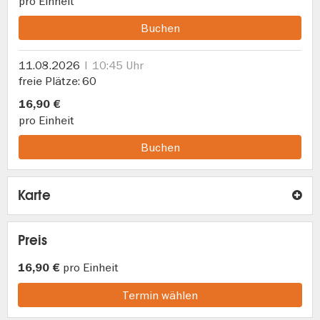
pro Einheit
Buchen
11.08.2026
10:45 Uhr
freie Plätze
60
16,90 €
pro Einheit
Buchen
Karte
Preis
pro Einheit
16,90 €
Termin wählen