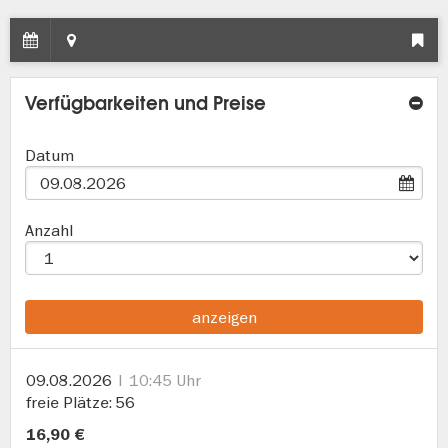
Verfügbarkeiten und Preise
Datum
Anzahl
anzeigen
09.08.2026
10:45 Uhr
freie Plätze
56
16,90 €