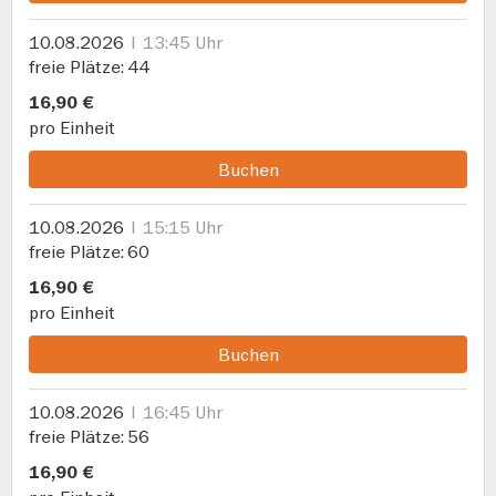
10.08.2026
13:45 Uhr
freie Plätze
44
16,90 €
pro Einheit
Buchen
10.08.2026
15:15 Uhr
freie Plätze
60
16,90 €
pro Einheit
Buchen
10.08.2026
16:45 Uhr
freie Plätze
56
16,90 €