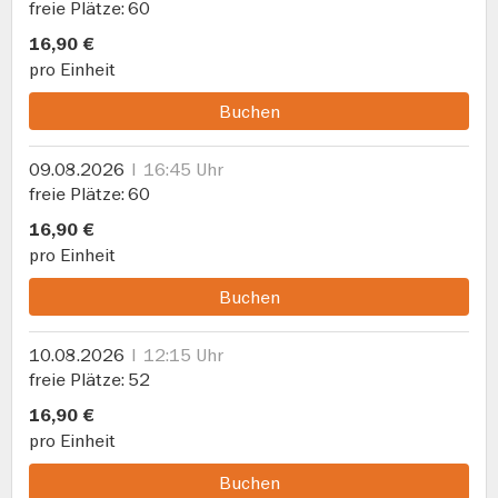
freie Plätze
60
16,90 €
pro Einheit
Buchen
09.08.2026
16:45 Uhr
freie Plätze
60
16,90 €
pro Einheit
Buchen
10.08.2026
12:15 Uhr
freie Plätze
52
16,90 €
pro Einheit
Buchen