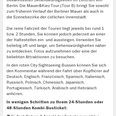
Berlin. Die Mauer&Kiez-Tour (Tour B) bringt Sie sowohl
zum früheren Verlauf der Berliner Mauer als auch in
die Szenebezirke der östlichen Innenstadt.
Die reine Fahrzeit der Touren liegt jeweils bei rund 1
bzw. 2 Stunden, Sie können jedoch jederzeit an einer
der Haltestellen ein- und aussteigen. Verweilen Sie
beliebig oft und lange, um Sehenswürdigkeiten näher
zu entdecken, Fotos aufzunehmen oder eine der
beliebten Attraktionen zu besuchen.
In den roten City-Sightseeing-Bussen können Sie sich
den Kommentar während der Fahrt über Kopfhörer auf
Deutsch, Englisch, Französisch, Spanisch, Italienisch,
Russisch, Polnisch, Chinesisch, Japanisch,
Portugiesisch, Türkisch, Arabisch und Hebräisch
anhören.
In wenigen Schritten zu Ihrem 24-Stunden oder
48-Stunden Kombi-Busticket: