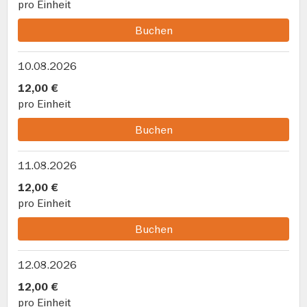
pro Einheit
Buchen
10.08.2026
12,00 €
pro Einheit
Buchen
11.08.2026
12,00 €
pro Einheit
Buchen
12.08.2026
12,00 €
pro Einheit