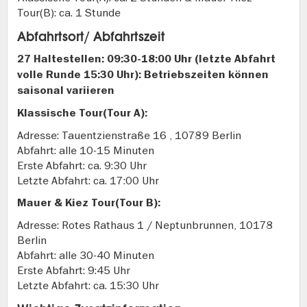
Tour(B): ca. 1 Stunde
Abfahrtsort/ Abfahrtszeit
27 Haltestellen: 09:30-18:00 Uhr (letzte Abfahrt
volle Runde 15:30 Uhr): Betriebszeiten können
saisonal variieren
Klassische Tour(Tour A):
Adresse: Tauentzienstraße 16 , 10789 Berlin
Abfahrt: alle 10-15 Minuten
Erste Abfahrt: ca. 9:30 Uhr
Letzte Abfahrt: ca. 17:00 Uhr
Mauer & Kiez Tour(Tour B):
Adresse: Rotes Rathaus 1 / Neptunbrunnen, 10178
Berlin
Abfahrt: alle 30-40 Minuten
Erste Abfahrt: 9:45 Uhr
Letzte Abfahrt: ca. 15:30 Uhr