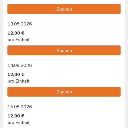
Buchen
13.08.2026
12,00 €
pro Einheit
Buchen
14.08.2026
12,00 €
pro Einheit
Buchen
15.08.2026
12,00 €
pro Einheit