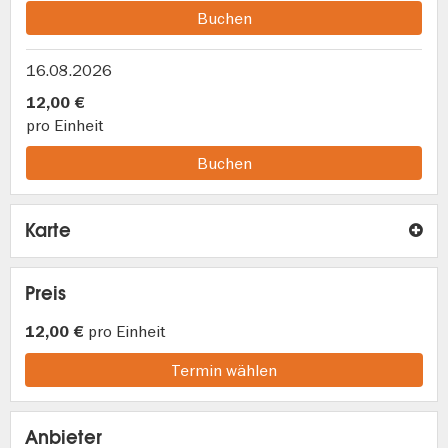
Buchen
16.08.2026
12,00 €
pro Einheit
Buchen
Karte
Preis
pro Einheit
12,00 €
Termin wählen
Anbieter