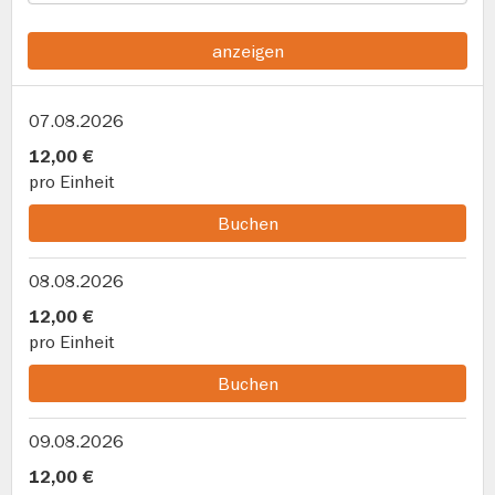
anzeigen
07.08.2026
12,00 €
pro Einheit
Buchen
08.08.2026
12,00 €
pro Einheit
Buchen
09.08.2026
12,00 €