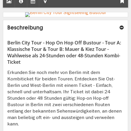
Beschreibung
Berlin City Tour - Hop On Hop Off Bustour - Tour A:
Klassische Tour & Tour B: Mauer & Kiez Tour -
Wahlweise als 24-Stunden oder 48-Stunden Kombi-
Ticket
Erkunden Sie noch mehr von Berlin mit dem
Kombiticket für beiden Touren. Entdecken Sie Ost-
Berlin und West-Berlin mit einem Ticket - Einfach,
schnell und unterhaltsam. Ihr Ticket ist dabei 24
Stunden oder 48 Stunden gültig: Hop-on Hop-off
Bustour in Berlin mit zwei verschiedenen Routen
entlang der bekannten Sehenswürdigkeiten, an denen
man beliebig oft ein- und aussteigen und verweilen
kann.