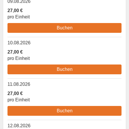
09.08.2026
27,00 €
pro Einheit
Buchen
10.08.2026
27,00 €
pro Einheit
Buchen
11.08.2026
27,00 €
pro Einheit
Buchen
12.08.2026