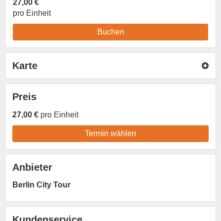
27,00 €
pro Einheit
Buchen
Karte
Preis
27,00 €
pro Einheit
Termin wählen
Anbieter
Berlin City Tour
Kundenservice