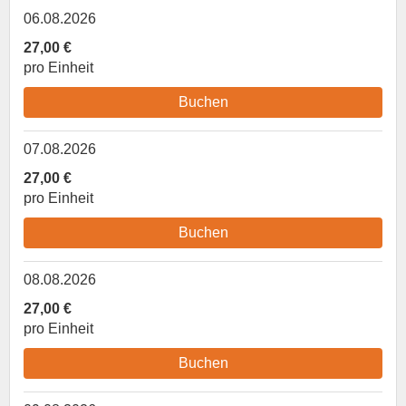
06.08.2026
27,00 €
pro Einheit
Buchen
07.08.2026
27,00 €
pro Einheit
Buchen
08.08.2026
27,00 €
pro Einheit
Buchen