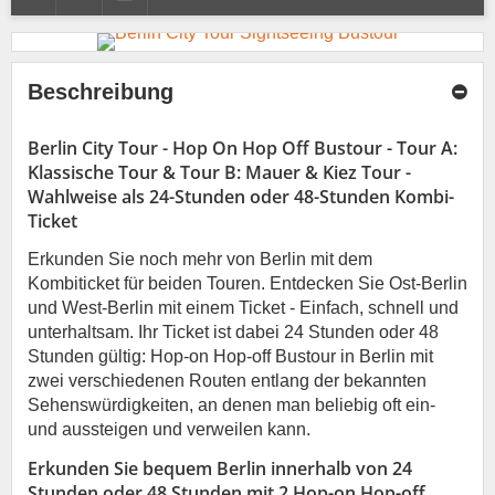
Beschreibung
Berlin City Tour - Hop On Hop Off Bustour - Tour A:
Klassische Tour & Tour B: Mauer & Kiez Tour -
Wahlweise als 24-Stunden oder 48-Stunden Kombi-
Ticket
Erkunden Sie noch mehr von Berlin mit dem
Kombiticket für beiden Touren. Entdecken Sie Ost-Berlin
und West-Berlin mit einem Ticket - Einfach, schnell und
unterhaltsam. Ihr Ticket ist dabei 24 Stunden oder 48
Stunden gültig: Hop-on Hop-off Bustour in Berlin mit
zwei verschiedenen Routen entlang der bekannten
Sehenswürdigkeiten, an denen man beliebig oft ein-
und aussteigen und verweilen kann.
Erkunden Sie bequem Berlin innerhalb von 24
Stunden oder 48 Stunden mit 2 Hop-on Hop-off