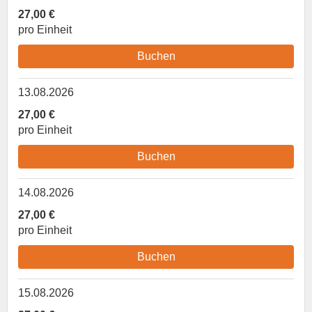
27,00 €
pro Einheit
Buchen
13.08.2026
27,00 €
pro Einheit
Buchen
14.08.2026
27,00 €
pro Einheit
Buchen
15.08.2026