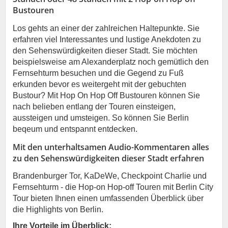
Bustouren
Los gehts an einer der zahlreichen Haltepunkte. Sie
erfahren viel Interessantes und lustige Anekdoten zu
den Sehenswürdigkeiten dieser Stadt. Sie möchten
beispielsweise am Alexanderplatz noch gemütlich den
Fernsehturm besuchen und die Gegend zu Fuß
erkunden bevor es weitergeht mit der gebuchten
Bustour? Mit Hop On Hop Off Bustouren können Sie
nach belieben entlang der Touren einsteigen,
aussteigen und umsteigen. So können Sie Berlin
beqeum und entspannt entdecken.
Mit den unterhaltsamen Audio-Kommentaren alles
zu den Sehenswürdigkeiten dieser Stadt erfahren
Brandenburger Tor, KaDeWe, Checkpoint Charlie und
Fernsehturm - die Hop-on Hop-off Touren mit Berlin City
Tour bieten Ihnen einen umfassenden Überblick über
die Highlights von Berlin.
Ihre Vorteile im Überblick: