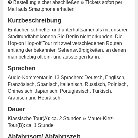
❸ Bestellung sicher abschließen & Tickets sofort per
Mail aufs Smartphone erhalten
Kurzbeschreibung
Einfacher, schneller und unterhaltsamer als mit unserer
Stadtrundfahrt können Sie Berlin nicht erkunden. Die
Hop-on Hop-off Tour mit zwei verschiedenen Routen
entlang der bekannten Sehenswürdigkeiten, an denen
man beliebig oft ein- und aussteigen kann.
Sprachen
Audio-Kommentar in 13 Sprachen: Deutsch, Englisch,
Französisch, Spanisch, Italienisch, Russisch, Polnisch,
Chinesisch, Japanisch, Portugiesisch, Türkisch,
Arabisch und Hebräisch
Dauer
Klassische Tour(A): ca. 2 Stunden & Mauer-Kiez-
Tour(B): ca. 1 Stunde
Abfahrtsort/ Abfahrtszeit