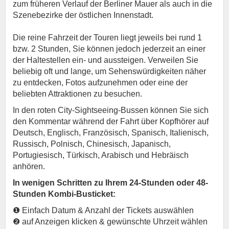
zum früheren Verlauf der Berliner Mauer als auch in die
Szenebezirke der östlichen Innenstadt.
Die reine Fahrzeit der Touren liegt jeweils bei rund 1
bzw. 2 Stunden, Sie können jedoch jederzeit an einer
der Haltestellen ein- und aussteigen. Verweilen Sie
beliebig oft und lange, um Sehenswürdigkeiten näher
zu entdecken, Fotos aufzunehmen oder eine der
beliebten Attraktionen zu besuchen.
In den roten City-Sightseeing-Bussen können Sie sich
den Kommentar während der Fahrt über Kopfhörer auf
Deutsch, Englisch, Französisch, Spanisch, Italienisch,
Russisch, Polnisch, Chinesisch, Japanisch,
Portugiesisch, Türkisch, Arabisch und Hebräisch
anhören.
In wenigen Schritten zu Ihrem 24-Stunden oder 48-
Stunden Kombi-Busticket:
❶ Einfach Datum & Anzahl der Tickets auswählen
❷ auf Anzeigen klicken & gewünschte Uhrzeit wählen