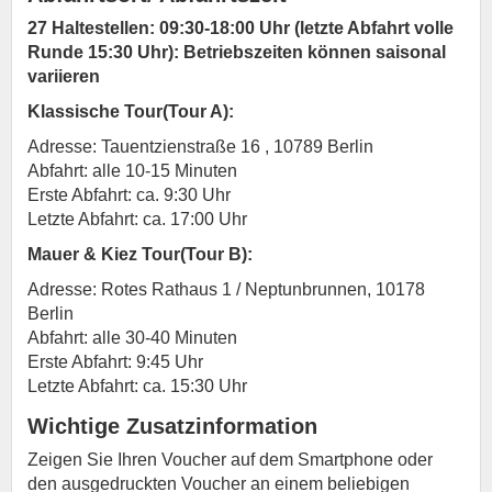
27 Haltestellen: 09:30-18:00 Uhr (letzte Abfahrt volle
Runde 15:30 Uhr): Betriebszeiten können saisonal
variieren
Klassische Tour(Tour A):
Adresse: Tauentzienstraße 16 , 10789 Berlin
Abfahrt: alle 10-15 Minuten
Erste Abfahrt: ca. 9:30 Uhr
Letzte Abfahrt: ca. 17:00 Uhr
Mauer & Kiez Tour(Tour B):
Adresse: Rotes Rathaus 1 / Neptunbrunnen, 10178
Berlin
Abfahrt: alle 30-40 Minuten
Erste Abfahrt: 9:45 Uhr
Letzte Abfahrt: ca. 15:30 Uhr
Wichtige Zusatzinformation
Zeigen Sie Ihren Voucher auf dem Smartphone oder
den ausgedruckten Voucher an einem beliebigen