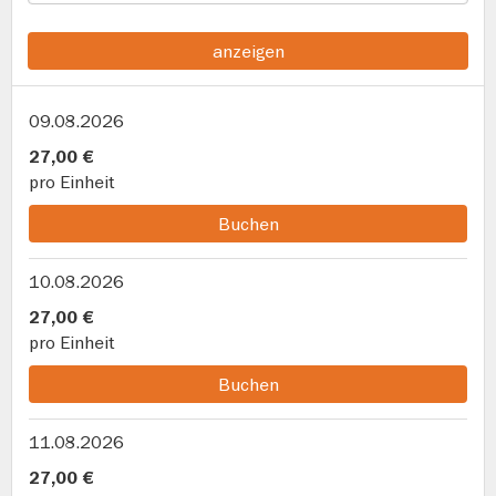
anzeigen
09.08.2026
27,00 €
pro Einheit
Buchen
10.08.2026
27,00 €
pro Einheit
Buchen
11.08.2026
27,00 €