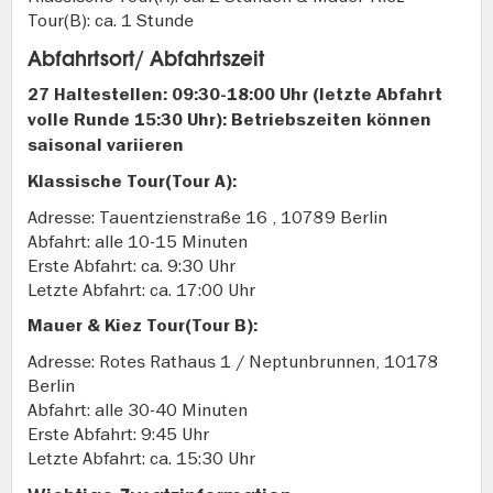
Tour(B): ca. 1 Stunde
Abfahrtsort/ Abfahrtszeit
27 Haltestellen: 09:30-18:00 Uhr (letzte Abfahrt
volle Runde 15:30 Uhr): Betriebszeiten können
saisonal variieren
Klassische Tour(Tour A):
Adresse: Tauentzienstraße 16 , 10789 Berlin
Abfahrt: alle 10-15 Minuten
Erste Abfahrt: ca. 9:30 Uhr
Letzte Abfahrt: ca. 17:00 Uhr
Mauer & Kiez Tour(Tour B):
Adresse: Rotes Rathaus 1 / Neptunbrunnen, 10178
Berlin
Abfahrt: alle 30-40 Minuten
Erste Abfahrt: 9:45 Uhr
Letzte Abfahrt: ca. 15:30 Uhr