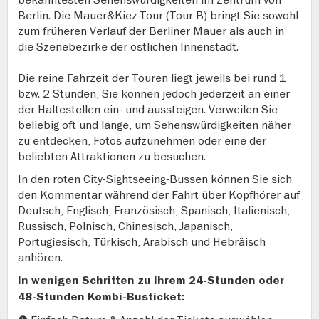
Berlin. Die Mauer&Kiez-Tour (Tour B) bringt Sie sowohl
zum früheren Verlauf der Berliner Mauer als auch in
die Szenebezirke der östlichen Innenstadt.
Die reine Fahrzeit der Touren liegt jeweils bei rund 1
bzw. 2 Stunden, Sie können jedoch jederzeit an einer
der Haltestellen ein- und aussteigen. Verweilen Sie
beliebig oft und lange, um Sehenswürdigkeiten näher
zu entdecken, Fotos aufzunehmen oder eine der
beliebten Attraktionen zu besuchen.
In den roten City-Sightseeing-Bussen können Sie sich
den Kommentar während der Fahrt über Kopfhörer auf
Deutsch, Englisch, Französisch, Spanisch, Italienisch,
Russisch, Polnisch, Chinesisch, Japanisch,
Portugiesisch, Türkisch, Arabisch und Hebräisch
anhören.
In wenigen Schritten zu Ihrem 24-Stunden oder
48-Stunden Kombi-Busticket: