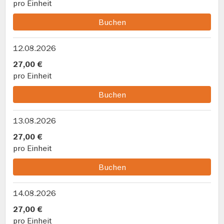
pro Einheit
Buchen
12.08.2026
27,00 €
pro Einheit
Buchen
13.08.2026
27,00 €
pro Einheit
Buchen
14.08.2026
27,00 €
pro Einheit