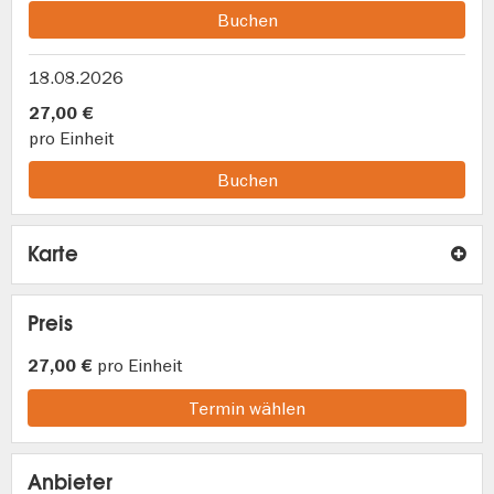
Buchen
18.08.2026
27,00 €
pro Einheit
Buchen
Karte
Preis
pro Einheit
27,00 €
Termin wählen
Anbieter