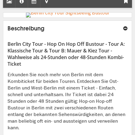
Beschreibung
Berlin City Tour - Hop On Hop Off Bustour - Tour A:
Klassische Tour & Tour B: Mauer & Kiez Tour -
Wahlweise als 24-Stunden oder 48-Stunden Kombi-
Ticket
Erkunden Sie noch mehr von Berlin mit dem
Kombiticket für beiden Touren. Entdecken Sie Ost-
Berlin und West-Berlin mit einem Ticket - Einfach,
schnell und unterhaltsam. Ihr Ticket ist dabei 24
Stunden oder 48 Stunden gültig: Hop-on Hop-off
Bustour in Berlin mit zwei verschiedenen Routen
entlang der bekannten Sehenswürdigkeiten, an denen
man beliebig oft ein- und aussteigen und verweilen
kann.