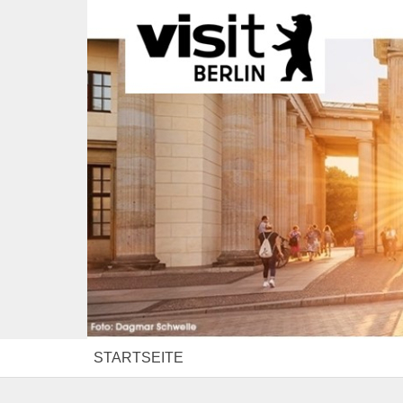
STARTSEITE