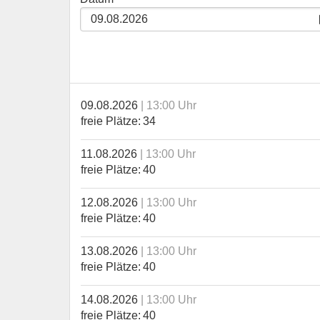
09.08.2026
13:00 Uhr
freie Plätze
34
11.08.2026
13:00 Uhr
freie Plätze
40
12.08.2026
13:00 Uhr
freie Plätze
40
13.08.2026
13:00 Uhr
freie Plätze
40
14.08.2026
13:00 Uhr
freie Plätze
40