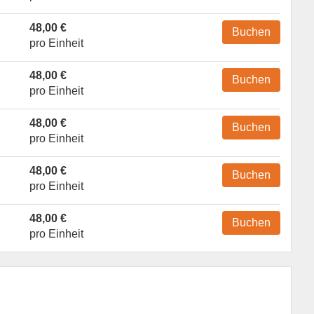
48,00 €
Buchen
pro Einheit
48,00 €
Buchen
pro Einheit
48,00 €
Buchen
pro Einheit
48,00 €
Buchen
pro Einheit
48,00 €
Buchen
pro Einheit