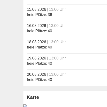
15.08.2026
13:00 Uhr
freie Plätze
36
16.08.2026
13:00 Uhr
freie Plätze
40
18.08.2026
13:00 Uhr
freie Plätze
40
19.08.2026
13:00 Uhr
freie Plätze
40
20.08.2026
13:00 Uhr
freie Plätze
40
Karte