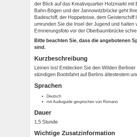
der Blick auf das Kreativquartier Holzmarkt mit
Bahn-Bögen und der Jannowitzbrücke geht Ihre
Badeschiff, der Hoppetosse, dem Geisterschif
umrunden Sie die Insel der Jugend und halten 
Erinnerungsfoto vor der Oberbaumbrücke schi
Bitte beachten Sie, dass die angebotenen Sp
sind.
Kurzbeschreibung
Leinen los! Entdecken Sie den Wilden Berliner
stündigen Bootsfahrt auf Berlins ältestestem und
Sprachen
Deutsch
mit Audioguide gesprochen von Romano
Dauer
1,5 Stunde
Wichtige Zusatzinformation