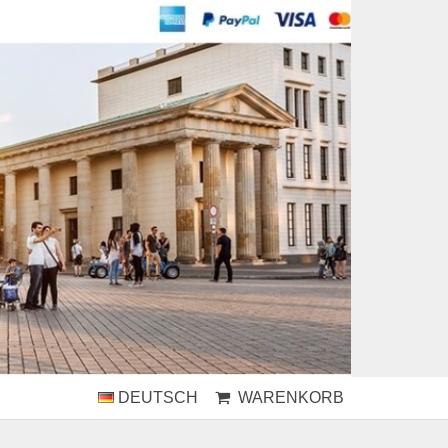
DEUTSCH
WARENKORB