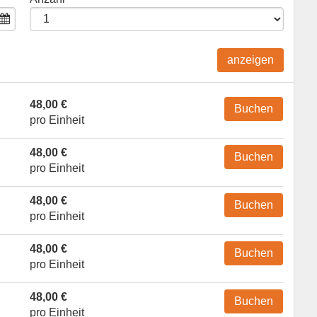
anzeigen
48,00 €
Buchen
pro Einheit
48,00 €
Buchen
pro Einheit
48,00 €
Buchen
pro Einheit
48,00 €
Buchen
pro Einheit
48,00 €
Buchen
pro Einheit