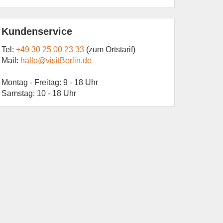
Kundenservice
Tel:
+49 30 25 00 23 33
(zum Ortstarif)
Mail:
hallo@visitBerlin.de
Montag - Freitag: 9 - 18 Uhr
Samstag: 10 - 18 Uhr