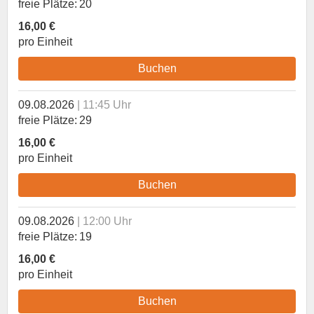
freie Plätze
20
16,00 €
pro Einheit
Buchen
09.08.2026
11:45 Uhr
freie Plätze
29
16,00 €
pro Einheit
Buchen
09.08.2026
12:00 Uhr
freie Plätze
19
16,00 €
pro Einheit
Buchen