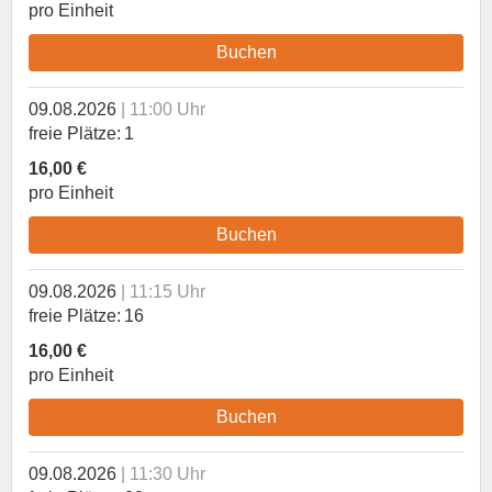
pro Einheit
Buchen
09.08.2026
11:00 Uhr
freie Plätze
1
16,00 €
pro Einheit
Buchen
09.08.2026
11:15 Uhr
freie Plätze
16
16,00 €
pro Einheit
Buchen
09.08.2026
11:30 Uhr