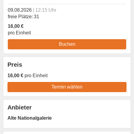
09.08.2026
12:15 Uhr
freie Plätze
31
16,00 €
pro Einheit
Buchen
Preis
16,00 €
pro Einheit
Termin wählen
Anbieter
Alte Nationalgalerie