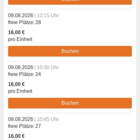
09.08.2026
10:15 Uhr
freie Plätze
28
16,00 €
pro Einheit
Buchen
09.08.2026
10:30 Uhr
freie Plätze
24
16,00 €
pro Einheit
Buchen
09.08.2026
10:45 Uhr
freie Plätze
27
16,00 €