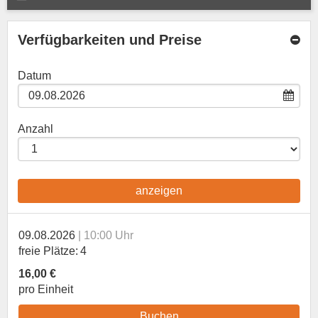
Verfügbarkeiten und Preise
Datum
Anzahl
anzeigen
09.08.2026
10:00 Uhr
freie Plätze
4
16,00 €
pro Einheit
Buchen