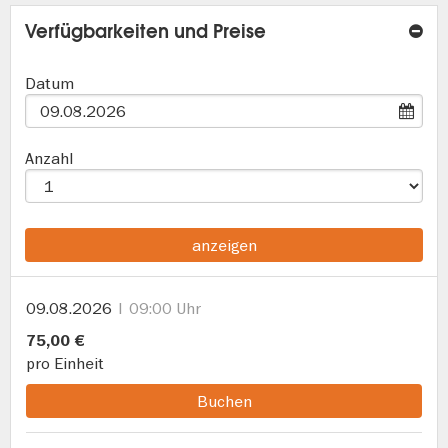
Verfügbarkeiten und Preise
Datum
Anzahl
anzeigen
09.08.2026
09:00 Uhr
75,00 €
pro Einheit
Buchen