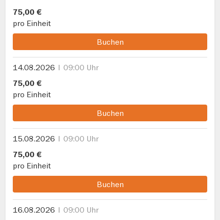
75,00 €
pro Einheit
Buchen
14.08.2026
09:00 Uhr
75,00 €
pro Einheit
Buchen
15.08.2026
09:00 Uhr
75,00 €
pro Einheit
Buchen
16.08.2026
09:00 Uhr