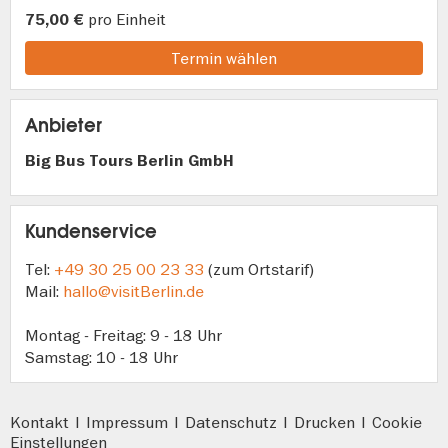
pro Einheit
75,00 €
Termin wählen
Anbieter
Big Bus Tours Berlin GmbH
Kundenservice
Tel:
+49 30 25 00 23 33
(zum Ortstarif)
Mail:
hallo@visitBerlin.de
Montag - Freitag: 9 - 18 Uhr
Samstag: 10 - 18 Uhr
Kontakt
|
Impressum
|
Datenschutz
|
Drucken
|
Cookie
Einstellungen