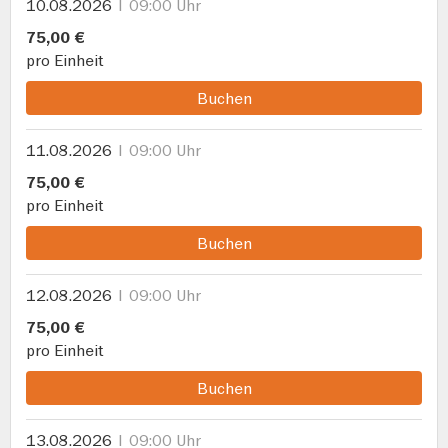
10.08.2026
09:00 Uhr
75,00 €
pro Einheit
Buchen
11.08.2026
09:00 Uhr
75,00 €
pro Einheit
Buchen
12.08.2026
09:00 Uhr
75,00 €
pro Einheit
Buchen
13.08.2026
09:00 Uhr