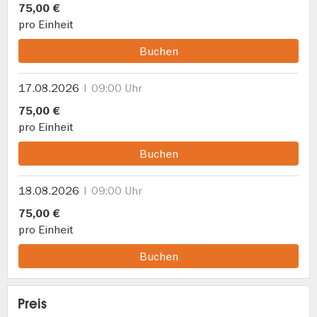
75,00 €
pro Einheit
Buchen
17.08.2026
09:00 Uhr
75,00 €
pro Einheit
Buchen
18.08.2026
09:00 Uhr
75,00 €
pro Einheit
Buchen
Preis