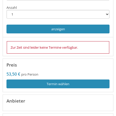
Anzahl
anzeigen
Zur Zeit sind leider keine Termine verfügbar.
Preis
53,50 €
pro Person
Termin wählen
Anbieter