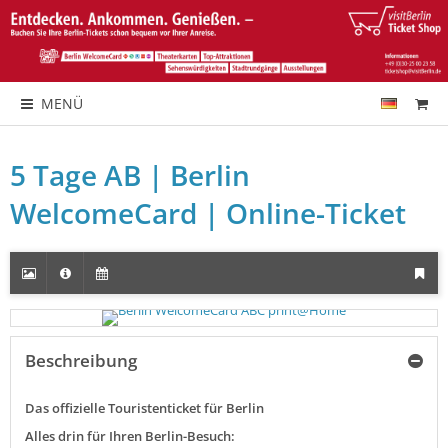
MENÜ
5 Tage AB | Berlin
WelcomeCard | Online-Ticket
Beschreibung
Das offizielle Touristenticket für Berlin
Alles drin für Ihren Berlin-Besuch: