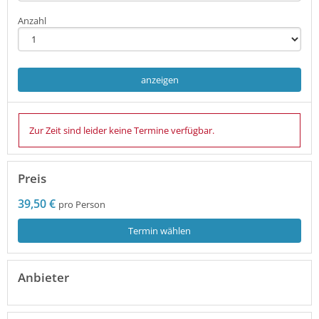
Anzahl
anzeigen
Zur Zeit sind leider keine Termine verfügbar.
Preis
39,50 €
pro Person
Termin wählen
Anbieter