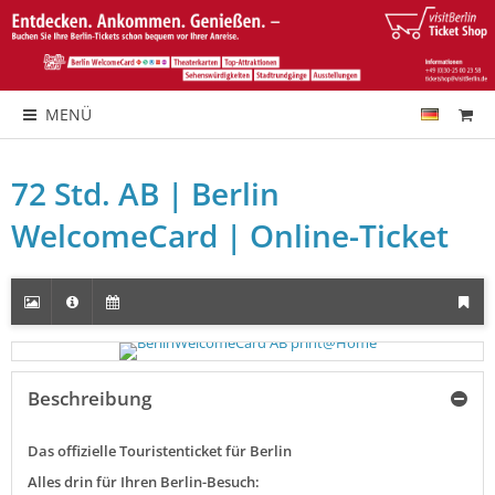
MENÜ
72 Std. AB | Berlin
WelcomeCard | Online-Ticket
Beschreibung
Das offizielle Touristenticket für Berlin
Alles drin für Ihren Berlin-Besuch: