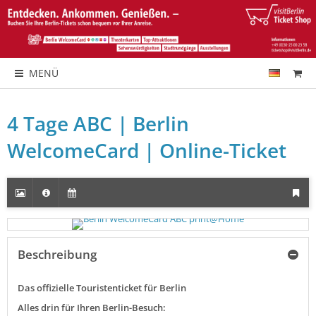
MENÜ
4 Tage ABC | Berlin
WelcomeCard | Online-Ticket
Beschreibung
Das offizielle Touristenticket für Berlin
Alles drin für Ihren Berlin-Besuch: