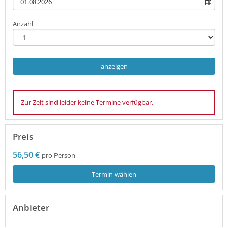
Anzahl
anzeigen
Zur Zeit sind leider keine Termine verfügbar.
Preis
56,50 €
pro Person
Termin wählen
Anbieter