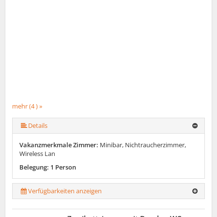
mehr (4 ) »
Details
Vakanzmerkmale Zimmer:
Minibar, Nichtraucherzimmer,
Wireless Lan
Belegung: 1 Person
Verfügbarkeiten anzeigen