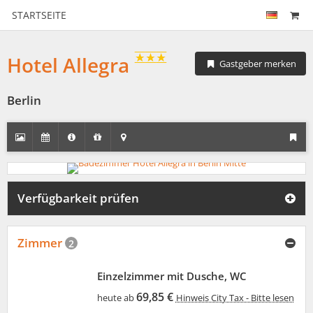
STARTSEITE
Hotel Allegra
Gastgeber merken
Berlin
Verfügbarkeit prüfen
Zimmer
2
Einzelzimmer mit Dusche, WC
69,85 €
heute ab
Hinweis City Tax - Bitte lesen