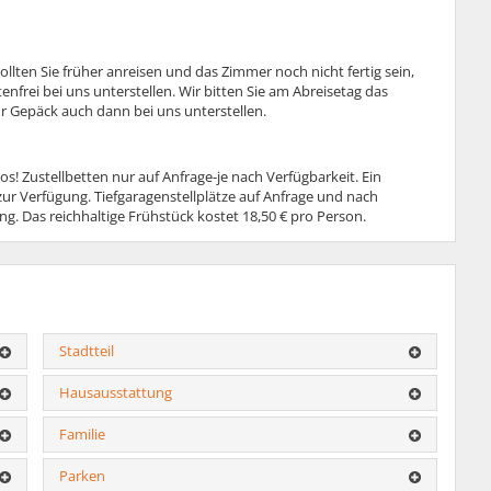
llten Sie früher anreisen und das Zimmer noch nicht fertig sein,
enfrei bei uns unterstellen. Wir bitten Sie am Abreisetag das
r Gepäck auch dann bei uns unterstellen.
os! Zustellbetten nur auf Anfrage-je nach Verfügbarkeit. Ein
ur Verfügung. Tiefgaragenstellplätze auf Anfrage und nach
g. Das reichhaltige Frühstück kostet 18,50 € pro Person.
Stadtteil
Hausausstattung
Familie
Parken