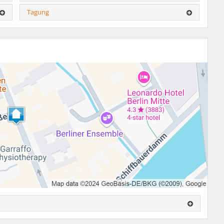
Tagung