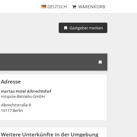
DEUTSCH
WARENKORB
Gastgeber merken
Adresse
martas Hotel Albrechtshof
Hospize-Betriebs-GmbH
Albrechtstraße 8
10117
Berlin
Weitere Unterkünfte in der Umgebung