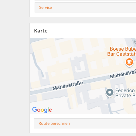
Service
Karte
Route berechnen