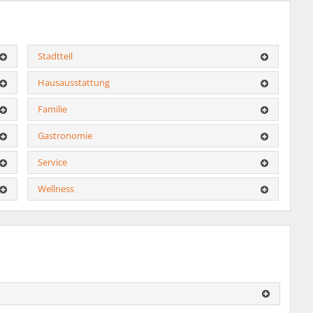
Stadtteil
Hausausstattung
Familie
Gastronomie
Service
Wellness