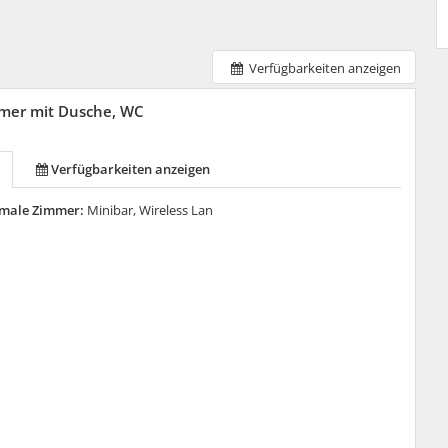
Verfügbarkeiten anzeigen
mer mit Dusche, WC
Verfügbarkeiten anzeigen
male Zimmer:
Minibar, Wireless Lan