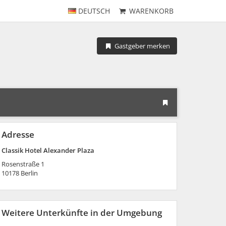
DEUTSCH
WARENKORB
Gastgeber merken
Adresse
Classik Hotel Alexander Plaza
Rosenstraße 1
10178
Berlin
Weitere Unterkünfte in der Umgebung