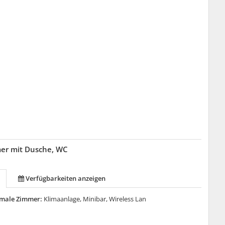
mer mit Dusche, WC
Verfügbarkeiten anzeigen
male Zimmer:
Klimaanlage, Minibar, Wireless Lan