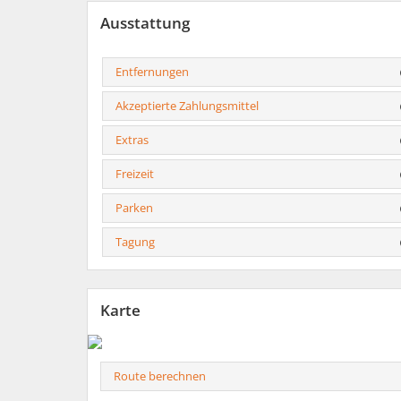
Ausstattung
Entfernungen
Akzeptierte Zahlungsmittel
Extras
Freizeit
Parken
Tagung
Karte
Route berechnen