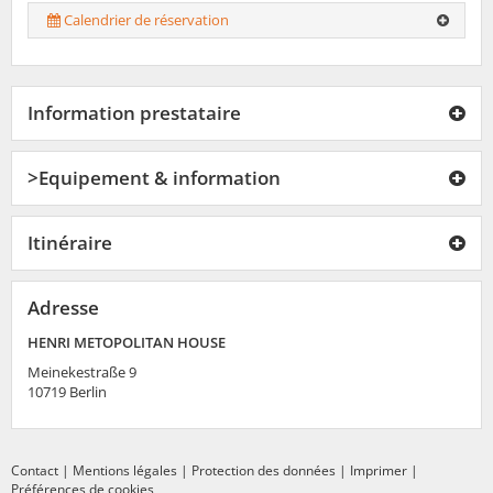
Calendrier de réservation
Information prestataire
>Equipement & information
Itinéraire
Adresse
HENRI METOPOLITAN HOUSE
Meinekestraße 9
10719
Berlin
Contact
|
Mentions légales
|
Protection des données
|
Imprimer
|
Préférences de cookies