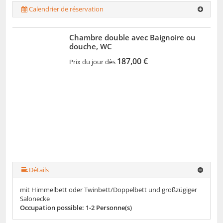
Calendrier de réservation
Chambre double avec Baignoire ou
douche, WC
187,00 €
Prix du jour dès
Détails
mit Himmelbett oder Twinbett/Doppelbett und großzügiger
Salonecke
Occupation possible: 1-2 Personne(s)