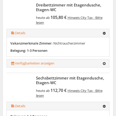
Dreibettzimmer mit Etagendusche,
Etagen-WC
105,80 €
heute ab
Hinweis City Tax - Bitte
lesen
Details
Vakanzmerkmale Zimmer:
Nichtraucherzimmer
Belegung: 1-3 Personen
Verfügbarkeiten anzeigen
Sechsbettzimmer mit Etagendusche,
Etagen-WC
112,70 €
heute ab
Hinweis City Tax - Bitte
lesen
Details