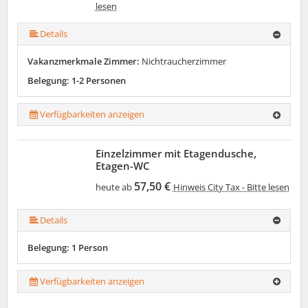
lesen
Details
Vakanzmerkmale Zimmer:
Nichtraucherzimmer
Belegung: 1-2 Personen
Verfügbarkeiten anzeigen
Einzelzimmer mit Etagendusche,
Etagen-WC
57,50 €
heute ab
Hinweis City Tax - Bitte lesen
Details
Belegung: 1 Person
Verfügbarkeiten anzeigen