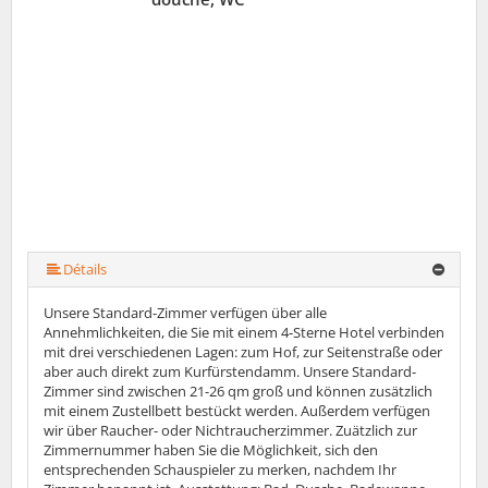
Détails
Unsere Standard-Zimmer verfügen über alle
Annehmlichkeiten, die Sie mit einem 4-Sterne Hotel verbinden
mit drei verschiedenen Lagen: zum Hof, zur Seitenstraße oder
aber auch direkt zum Kurfürstendamm. Unsere Standard-
Zimmer sind zwischen 21-26 qm groß und können zusätzlich
mit einem Zustellbett bestückt werden. Außerdem verfügen
wir über Raucher- oder Nichtraucherzimmer. Zuätzlich zur
Zimmernummer haben Sie die Möglichkeit, sich den
entsprechenden Schauspieler zu merken, nachdem Ihr