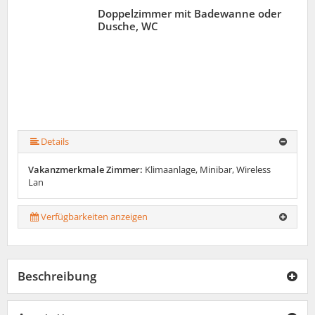
Doppelzimmer mit Badewanne oder
Dusche, WC
Details
Vakanzmerkmale Zimmer:
Klimaanlage, Minibar, Wireless
Lan
Verfügbarkeiten anzeigen
Beschreibung