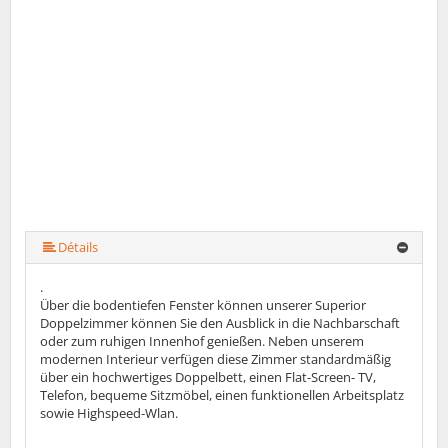
Détails
.
Über die bodentiefen Fenster können unserer Superior
Doppelzimmer können Sie den Ausblick in die Nachbarschaft
oder zum ruhigen Innenhof genießen. Neben unserem
modernen Interieur verfügen diese Zimmer standardmäßig
über ein hochwertiges Doppelbett, einen Flat-Screen- TV,
Telefon, bequeme Sitzmöbel, einen funktionellen Arbeitsplatz
sowie Highspeed-Wlan.