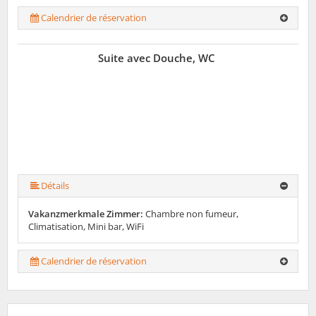
Calendrier de réservation
Suite avec Douche, WC
Détails
Vakanzmerkmale Zimmer:
Chambre non fumeur,
Climatisation, Mini bar, WiFi
Calendrier de réservation