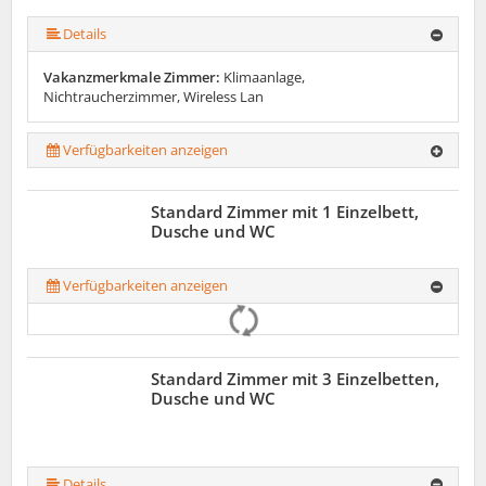
Details
Vakanzmerkmale Zimmer:
Klimaanlage,
Nichtraucherzimmer, Wireless Lan
Verfügbarkeiten anzeigen
Standard Zimmer mit 1 Einzelbett,
Dusche und WC
Verfügbarkeiten anzeigen
Standard Zimmer mit 3 Einzelbetten,
Dusche und WC
Details