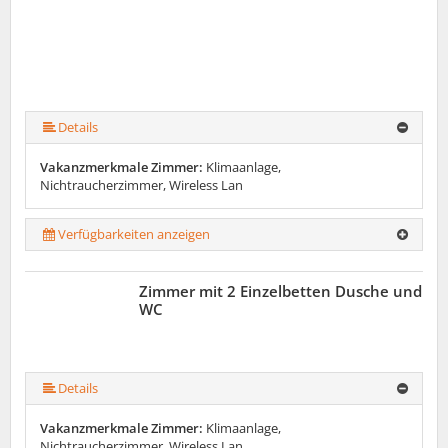
Details
Vakanzmerkmale Zimmer:
Klimaanlage,
Nichtraucherzimmer, Wireless Lan
Verfügbarkeiten anzeigen
Zimmer mit 2 Einzelbetten Dusche und
WC
Details
Vakanzmerkmale Zimmer:
Klimaanlage,
Nichtraucherzimmer, Wireless Lan