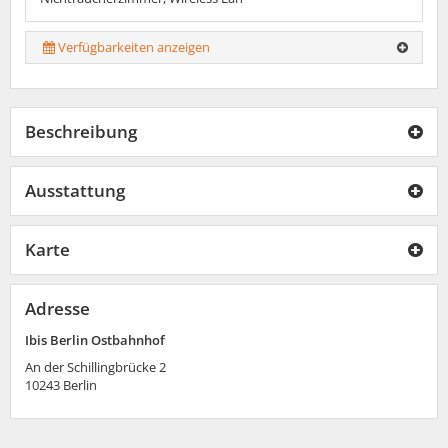
Verfügbarkeiten anzeigen
Beschreibung
Ausstattung
Karte
Adresse
Ibis Berlin Ostbahnhof
An der Schillingbrücke 2
10243
Berlin