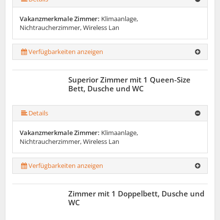
Vakanzmerkmale Zimmer:
Klimaanlage,
Nichtraucherzimmer, Wireless Lan
Verfügbarkeiten anzeigen
Superior Zimmer mit 1 Queen-Size
Bett, Dusche und WC
Details
Vakanzmerkmale Zimmer:
Klimaanlage,
Nichtraucherzimmer, Wireless Lan
Verfügbarkeiten anzeigen
Zimmer mit 1 Doppelbett, Dusche und
WC