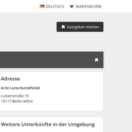
DEUTSCH
WARENKORB
Gastgeber merken
Adresse
Arte Luise Kunsthotel
Luisenstraße 19
10117
Berlin-Mitte
Weitere Unterkünfte in der Umgebung