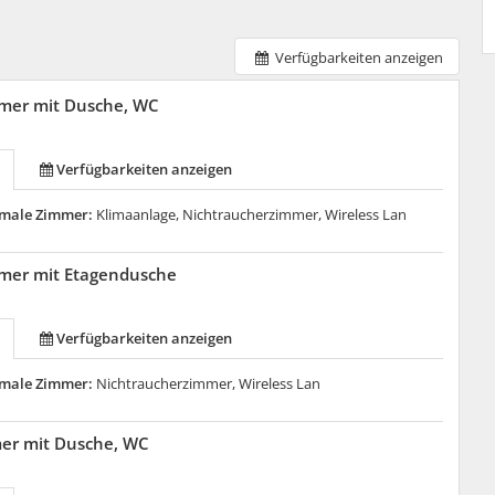
Verfügbarkeiten anzeigen
mer mit Dusche, WC
Verfügbarkeiten anzeigen
male Zimmer:
Klimaanlage, Nichtraucherzimmer, Wireless Lan
mer mit Etagendusche
Verfügbarkeiten anzeigen
male Zimmer:
Nichtraucherzimmer, Wireless Lan
mer mit Dusche, WC