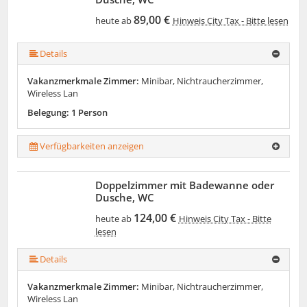
89,00 €
heute ab
Hinweis City Tax - Bitte lesen
Details
Vakanzmerkmale Zimmer:
Minibar, Nichtraucherzimmer,
Wireless Lan
Belegung: 1 Person
Verfügbarkeiten anzeigen
Doppelzimmer mit Badewanne oder
Dusche, WC
124,00 €
heute ab
Hinweis City Tax - Bitte
lesen
Details
Vakanzmerkmale Zimmer:
Minibar, Nichtraucherzimmer,
Wireless Lan