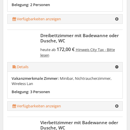
Belegung: 2 Personen
Verfügbarkeiten anzeigen
Dreibettzimmer mit Badewanne oder
Dusche, WC
172,00 €
heute ab
Hinweis City Tax - Bitte
lesen
Details
Vakanzmerkmale Zimmer:
Minibar, Nichtraucherzimmer,
Wireless Lan
Belegung: 3 Personen
Verfügbarkeiten anzeigen
Vierbettzimmer mit Badewanne oder
Dusche, WC