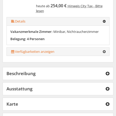
254,00 €
heute ab
Hinweis City Tax - Bitte
lesen
Details
Vakanzmerkmale Zimmer:
Minibar, Nichtraucherzimmer
Belegung: 4 Personen
Verfügbarkeiten anzeigen
Beschreibung
Ausstattung
Karte