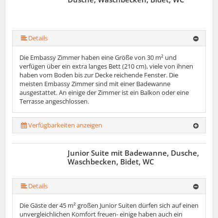
Details
Die Embassy Zimmer haben eine Größe von 30 m² und
verfügen über ein extra langes Bett (210 cm), viele von ihnen
haben vom Boden bis zur Decke reichende Fenster. Die
meisten Embassy Zimmer sind mit einer Badewanne
ausgestattet. An einige der Zimmer ist ein Balkon oder eine
Terrasse angeschlossen.
Verfügbarkeiten anzeigen
Junior Suite mit Badewanne, Dusche,
Waschbecken, Bidet, WC
Details
Die Gäste der 45 m² großen Junior Suiten dürfen sich auf einen
unvergleichlichen Komfort freuen- einige haben auch ein