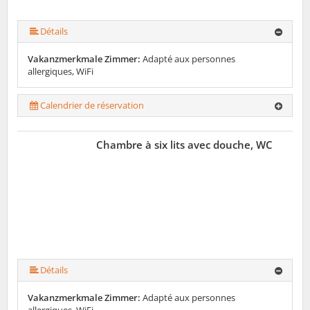
Détails
Vakanzmerkmale Zimmer:
Adapté aux personnes
allergiques, WiFi
Calendrier de réservation
Chambre à six lits avec douche, WC
Détails
Vakanzmerkmale Zimmer:
Adapté aux personnes