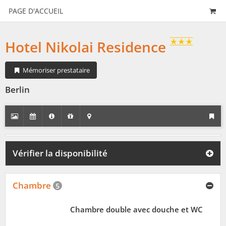
PAGE D'ACCUEIL
Hotel Nikolai Residence
Mémoriser prestataire
Berlin
Vérifier la disponibilité
Chambre
5
Chambre double avec douche et WC