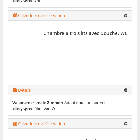
allergiques, WiFi
Calendrier de réservation
Chambre à trois lits avec Douche, WC
Détails
Vakanzmerkmale Zimmer:
Adapté aux personnes
allergiques, Mini bar, WiFi
Calendrier de réservation