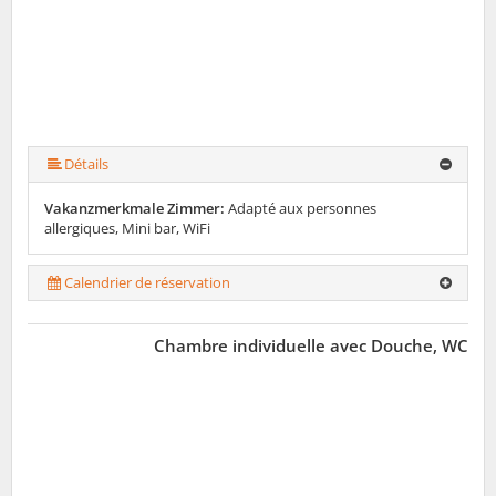
Détails
Vakanzmerkmale Zimmer:
Adapté aux personnes
allergiques, Mini bar, WiFi
Calendrier de réservation
Chambre individuelle avec Douche, WC