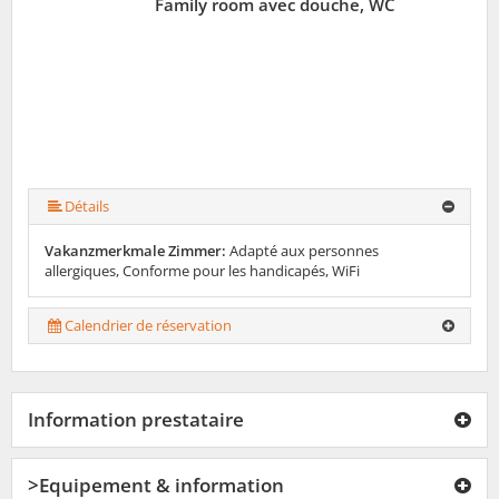
Family room avec douche, WC
Détails
Vakanzmerkmale Zimmer:
Adapté aux personnes
allergiques, Conforme pour les handicapés, WiFi
Calendrier de réservation
Information prestataire
>Equipement & information