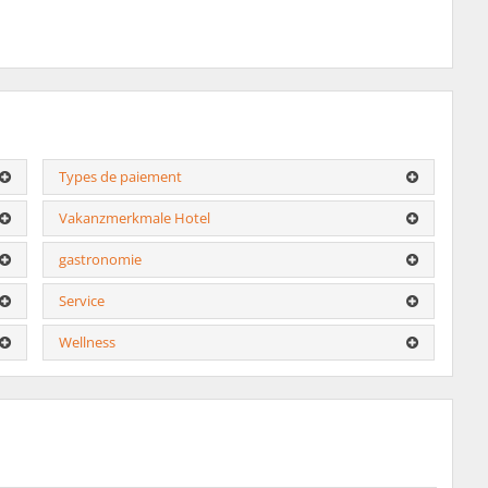
Types de paiement
Vakanzmerkmale Hotel
gastronomie
Service
Wellness