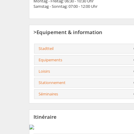
Montag - Freitag: 06:30 - 10:30 Uhr
Samstag - Sonntag: 07:00 - 12:00 Uhr
>Equipement & information
Stadtteil
Equipements
Loisirs
Stationnement
Séminaires
Itinéraire