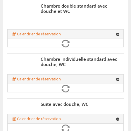
Chambre double standard avec
douche et WC
Calendrier de réservation
Chambre individuelle standard avec
douche, WC
Calendrier de réservation
Suite avec douche, WC
Calendrier de réservation