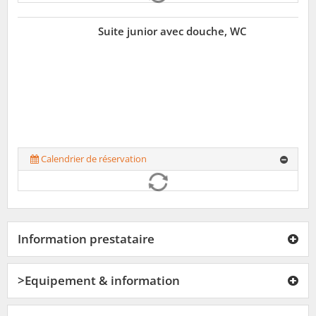
Suite junior avec douche, WC
Calendrier de réservation
Information prestataire
>Equipement & information