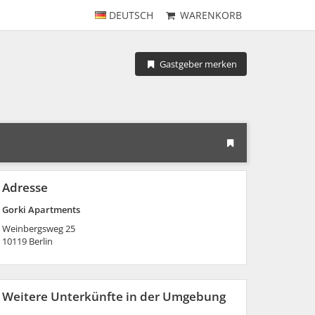
DEUTSCH
WARENKORB
Gastgeber merken
Adresse
Gorki Apartments
Weinbergsweg 25
10119
Berlin
Weitere Unterkünfte in der Umgebung