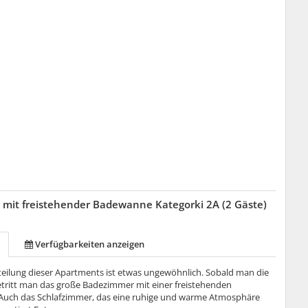
mit freistehender Badewanne Kategorki 2A (2 Gäste)
Verfügbarkeiten anzeigen
eilung dieser Apartments ist etwas ungewöhnlich. Sobald man die
betritt man das große Badezimmer mit einer freistehenden
uch das Schlafzimmer, das eine ruhige und warme Atmosphäre