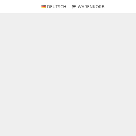
DEUTSCH
WARENKORB