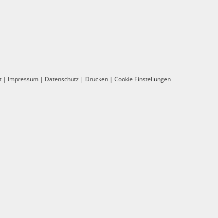
t
|
Impressum
|
Datenschutz
|
Drucken
|
Cookie Einstellungen