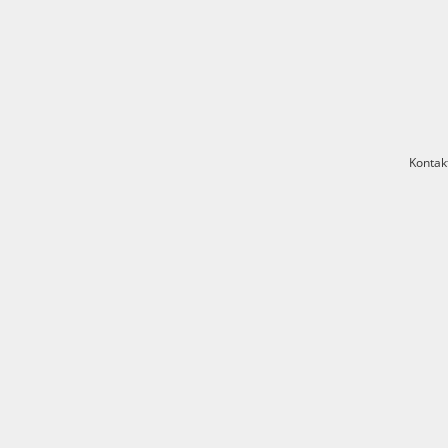
Kontak