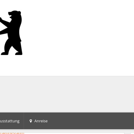
usstattung
Anreise