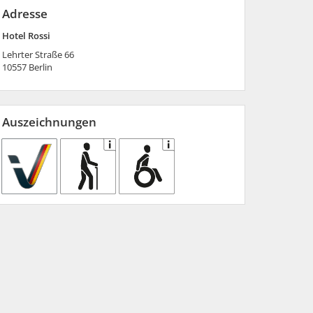
Adresse
Hotel Rossi
Lehrter Straße 66
10557
Berlin
Auszeichnungen