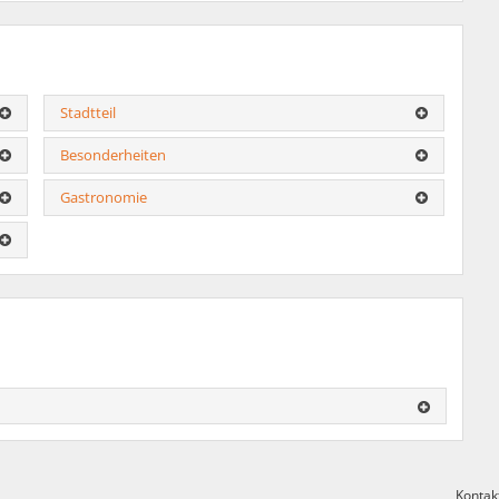
Stadtteil
Besonderheiten
Gastronomie
Kontak