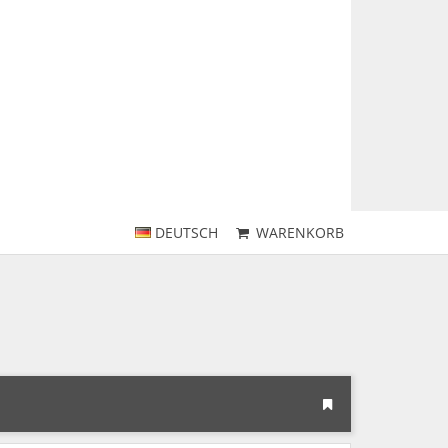
DEUTSCH
WARENKORB