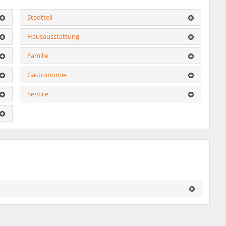
Stadtteil
Hausausstattung
Familie
Gastronomie
Service