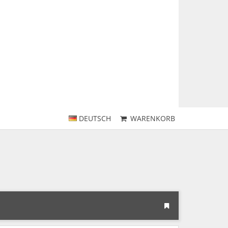
DEUTSCH
WARENKORB