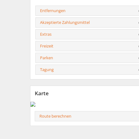
Entfernungen
Akzeptierte Zahlungsmittel
Extras
Freizeit
Parken
Tagung
Karte
Route berechnen