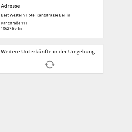
Adresse
Best Western Hotel Kantstrasse Berlin
Kantstraße 111
10627
Berlin
Weitere Unterkünfte in der Umgebung