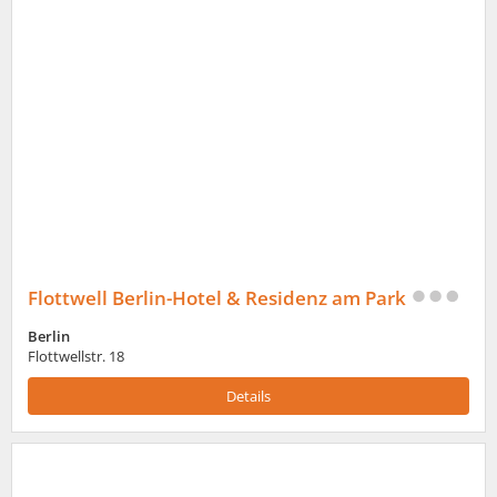
Flottwell Berlin-Hotel & Residenz am Park
Berlin
Flottwellstr. 18
Details