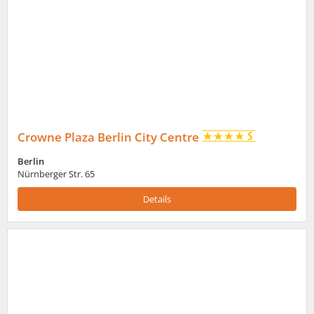
Crowne Plaza Berlin City Centre
Berlin
Nürnberger Str. 65
Details