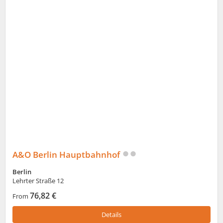
A&O Berlin Hauptbahnhof
Berlin
Lehrter Straße 12
76,82 €
From
Details