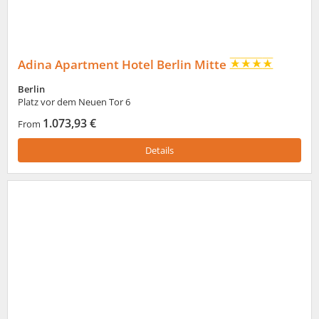
Adina Apartment Hotel Berlin Mitte
Berlin
Platz vor dem Neuen Tor 6
1.073,93 €
From
Details