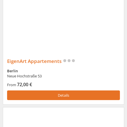
EigenArt Appartements
Berlin
Neue Hochstraße 53
72,00 €
From
Details