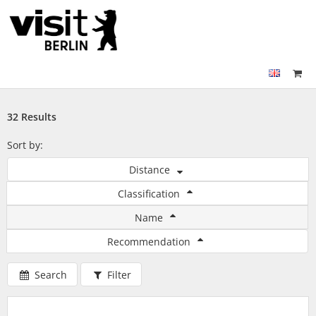
32 Results
Sort by:
Distance
Classification
Name
Recommendation
Search
Filter