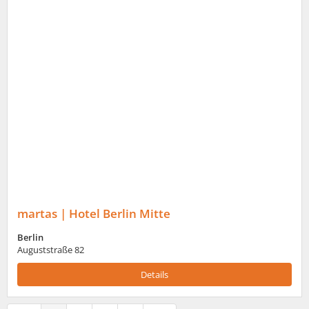
martas | Hotel Berlin Mitte
Berlin
Auguststraße 82
Details