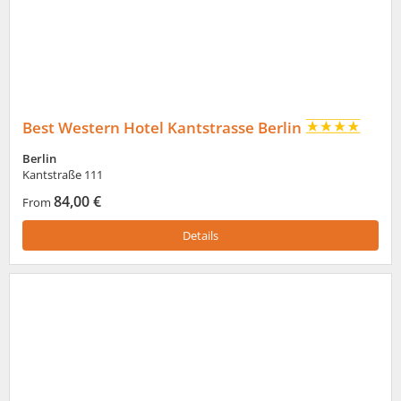
Best Western Hotel Kantstrasse Berlin
Berlin
Kantstraße 111
84,00 €
From
Details