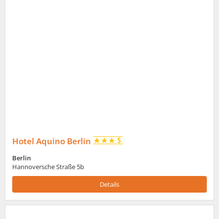
Hotel Aquino Berlin
Berlin
Hannoversche Straße 5b
Details