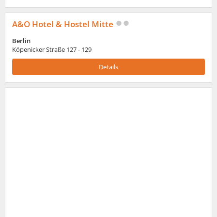
A&O Hotel & Hostel Mitte
Berlin
Köpenicker Straße 127 - 129
Details