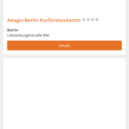
Adagio Berlin Kurfürstendamm
Berlin
Lietzenburgerstraße 89A
Details