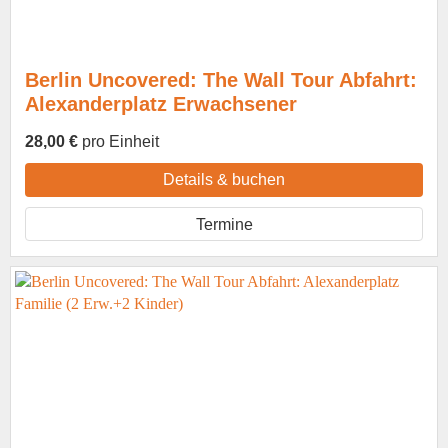
Berlin Uncovered: The Wall Tour Abfahrt:
Alexanderplatz Erwachsener
28,00 €
pro Einheit
Details & buchen
Termine