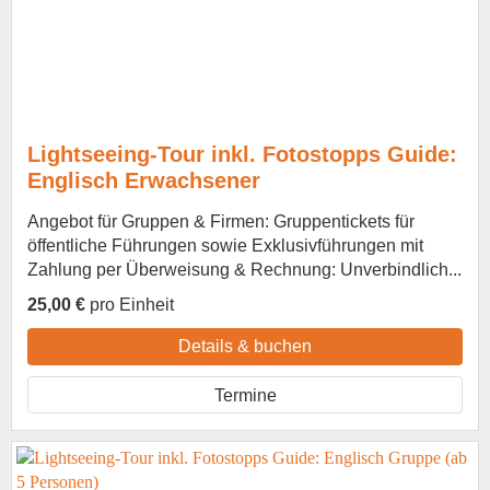
Lightseeing-Tour inkl. Fotostopps Guide:
Englisch Erwachsener
Angebot für Gruppen & Firmen: Gruppentickets für
öffentliche Führungen sowie Exklusivführungen mit
Zahlung per Überweisung & Rechnung: Unverbindlich...
25,00 €
pro Einheit
Details & buchen
Termine