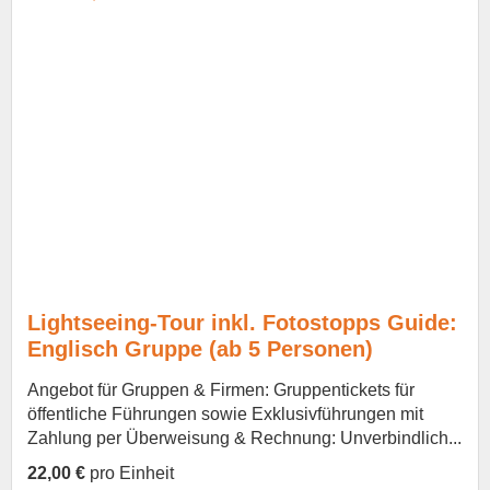
Lightseeing-Tour inkl. Fotostopps Guide:
Englisch Gruppe (ab 5 Personen)
Angebot für Gruppen & Firmen: Gruppentickets für
öffentliche Führungen sowie Exklusivführungen mit
Zahlung per Überweisung & Rechnung: Unverbindlich...
22,00 €
pro Einheit