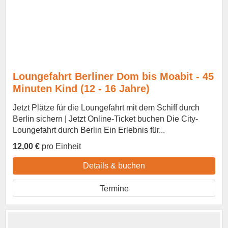
Loungefahrt Berliner Dom bis Moabit - 45
Minuten Kind (12 - 16 Jahre)
Jetzt Plätze für die Loungefahrt mit dem Schiff durch
Berlin sichern | Jetzt Online-Ticket buchen Die City-
Loungefahrt durch Berlin Ein Erlebnis für...
12,00 €
pro Einheit
Details & buchen
Termine