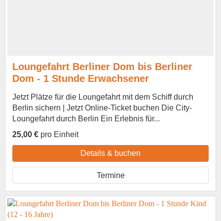
Loungefahrt Berliner Dom bis Berliner
Dom - 1 Stunde Erwachsener
Jetzt Plätze für die Loungefahrt mit dem Schiff durch
Berlin sichern | Jetzt Online-Ticket buchen Die City-
Loungefahrt durch Berlin Ein Erlebnis für...
25,00 €
pro Einheit
Details & buchen
Termine