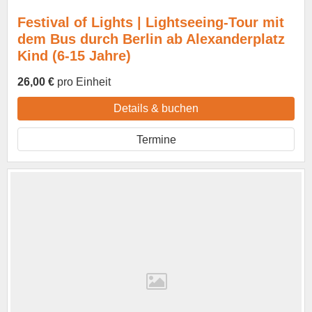
Festival of Lights | Lightseeing-Tour mit
dem Bus durch Berlin ab Alexanderplatz
Kind (6-15 Jahre)
26,00 €
pro Einheit
Details & buchen
Termine