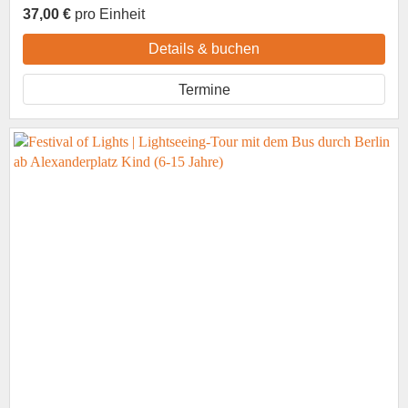
37,00 €
pro Einheit
Details & buchen
Termine