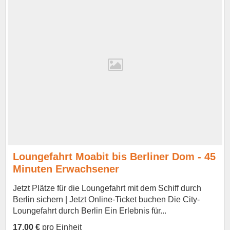
Loungefahrt Moabit bis Berliner Dom - 45
Minuten Erwachsener
Jetzt Plätze für die Loungefahrt mit dem Schiff durch
Berlin sichern | Jetzt Online-Ticket buchen Die City-
Loungefahrt durch Berlin Ein Erlebnis für...
17,00 €
pro Einheit