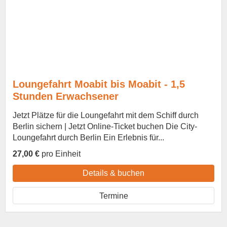
Loungefahrt Moabit bis Moabit - 1,5
Stunden Erwachsener
Jetzt Plätze für die Loungefahrt mit dem Schiff durch
Berlin sichern | Jetzt Online-Ticket buchen Die City-
Loungefahrt durch Berlin Ein Erlebnis für...
27,00 €
pro Einheit
Details & buchen
Termine