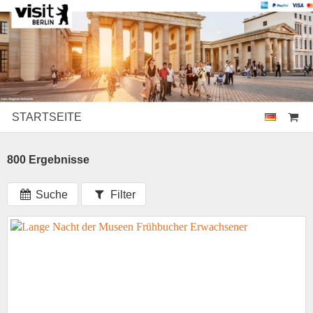
STARTSEITE
800 Ergebnisse
Suche
Filter