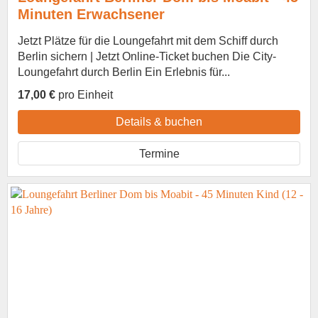
Minuten Erwachsener
Jetzt Plätze für die Loungefahrt mit dem Schiff durch
Berlin sichern | Jetzt Online-Ticket buchen Die City-
Loungefahrt durch Berlin Ein Erlebnis für...
17,00 €
pro Einheit
Details & buchen
Termine