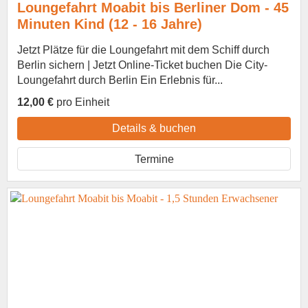
Loungefahrt Moabit bis Berliner Dom - 45
Minuten Kind (12 - 16 Jahre)
Jetzt Plätze für die Loungefahrt mit dem Schiff durch
Berlin sichern | Jetzt Online-Ticket buchen Die City-
Loungefahrt durch Berlin Ein Erlebnis für...
12,00 €
pro Einheit
Details & buchen
Termine