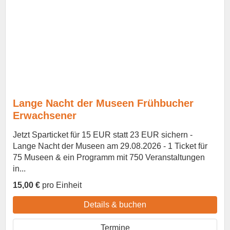
Lange Nacht der Museen Frühbucher
Erwachsener
Jetzt Sparticket für 15 EUR statt 23 EUR sichern -
Lange Nacht der Museen am 29.08.2026 - 1 Ticket für
75 Museen & ein Programm mit 750 Veranstaltungen
in...
15,00 €
pro Einheit
Details & buchen
Termine