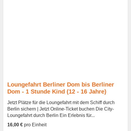
Loungefahrt Berliner Dom bis Berliner
Dom - 1 Stunde Kind (12 - 16 Jahre)
Jetzt Plätze für die Loungefahrt mit dem Schiff durch
Berlin sichern | Jetzt Online-Ticket buchen Die City-
Loungefahrt durch Berlin Ein Erlebnis für...
16,00 €
pro Einheit