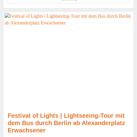
Festival of Lights | Lightseeing-Tour mit
dem Bus durch Berlin ab Alexanderplatz
Erwachsener