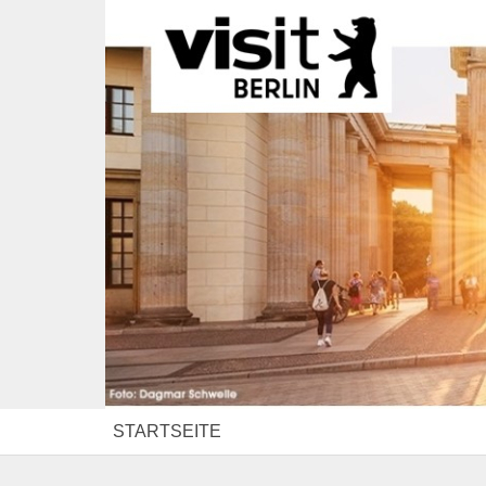
STARTSEITE