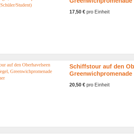
Greenwichpromenade E
17,50 €
pro Einheit
Schiffstour auf den Ob
Greenwichpromenade 
20,50 €
pro Einheit