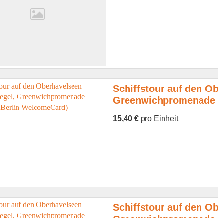
Schiffstour auf den Ob
Greenwichpromenade 
15,40 €
pro Einheit
Schiffstour auf den Ob