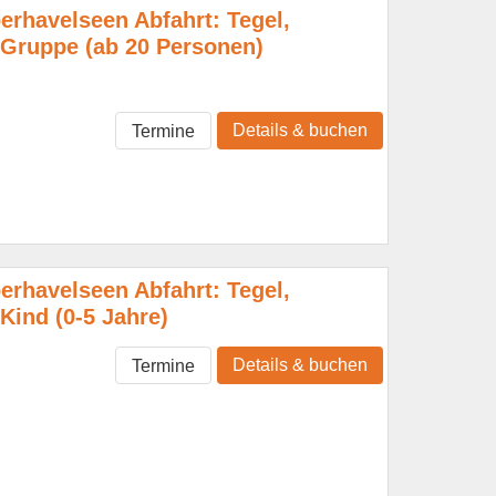
erhavelseen Abfahrt: Tegel,
ruppe (ab 20 Personen)
Details & buchen
Termine
erhavelseen Abfahrt: Tegel,
ind (0-5 Jahre)
Details & buchen
Termine