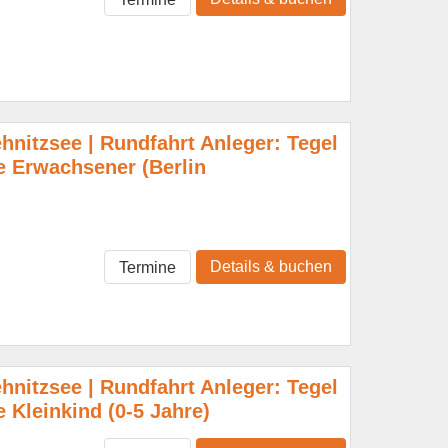
hnitzsee | Rundfahrt Anleger: Tegel
 Erwachsener (Berlin
Details & buchen
Termine
hnitzsee | Rundfahrt Anleger: Tegel
Kleinkind (0-5 Jahre)