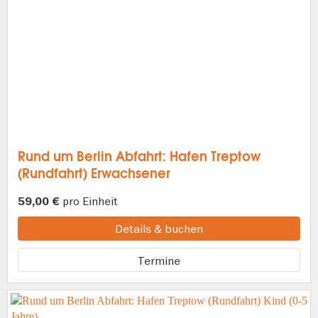
Rund um Berlin Abfahrt: Hafen Treptow
(Rundfahrt) Erwachsener
pro Einheit
59,00 €
Details & buchen
Termine