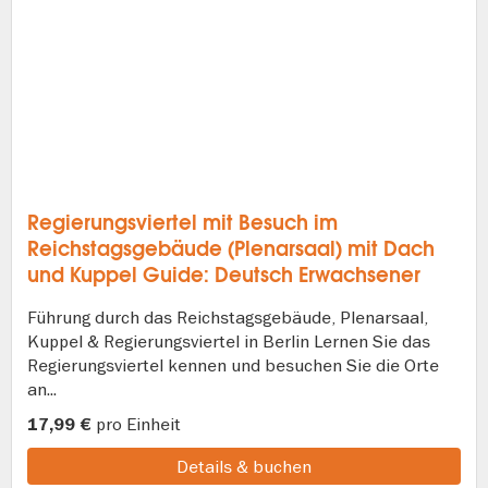
Regierungsviertel mit Besuch im
Reichstagsgebäude (Plenarsaal) mit Dach
und Kuppel Guide: Deutsch Erwachsener
Führung durch das Reichstagsgebäude, Plenarsaal,
Kuppel & Regierungsviertel in Berlin Lernen Sie das
Regierungsviertel kennen und besuchen Sie die Orte
an...
pro Einheit
17,99 €
Details & buchen