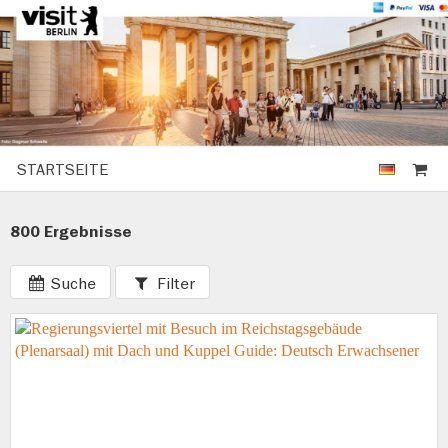
STARTSEITE
800 Ergebnisse
Suche
Filter