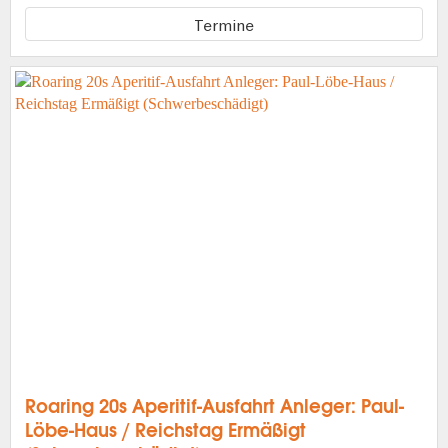
Termine
Roaring 20s Aperitif-Ausfahrt Anleger: Paul-
Löbe-Haus / Reichstag Ermäßigt