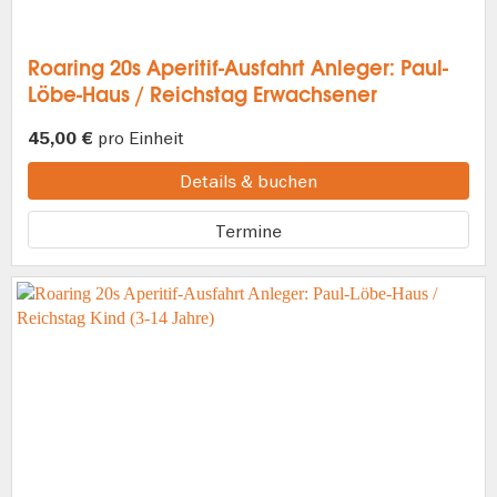
Roaring 20s Aperitif-Ausfahrt Anleger: Paul-
Löbe-Haus / Reichstag Erwachsener
pro Einheit
45,00 €
Details & buchen
Termine