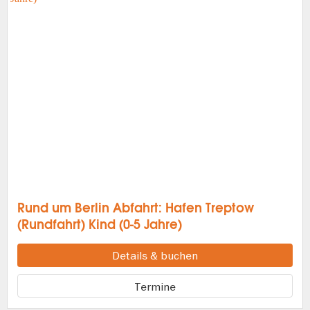
Rund um Berlin Abfahrt: Hafen Treptow
(Rundfahrt) Kind (0-5 Jahre)
Details & buchen
Termine