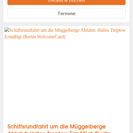
Details & buchen
Termine
Schiffsrundfahrt um die Müggelberge