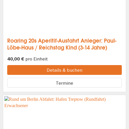
Roaring 20s Aperitif-Ausfahrt Anleger: Paul-
Löbe-Haus / Reichstag Kind (3-14 Jahre)
pro Einheit
40,00 €
Details & buchen
Termine