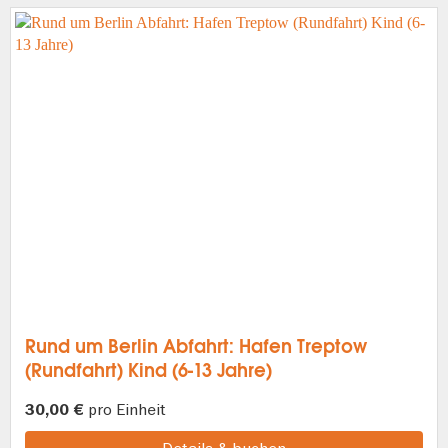
Rund um Berlin Abfahrt: Hafen Treptow
(Rundfahrt) Kind (6-13 Jahre)
pro Einheit
30,00 €