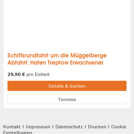
Schiffsrundfahrt um die Müggelberge
Abfahrt: Hafen Treptow Erwachsener
pro Einheit
29,90 €
Details & buchen
Termine
Kontakt
|
Impressum
|
Datenschutz
|
Drucken
|
Cookie
Einstellungen