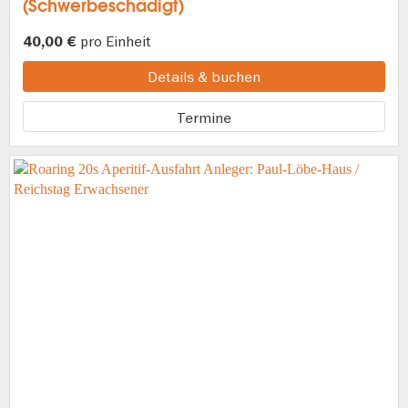
(Schwerbeschädigt)
pro Einheit
40,00 €
Details & buchen
Termine