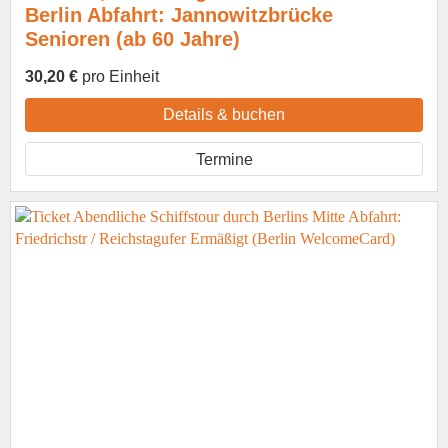
Berlin Abfahrt: Jannowitzbrücke
Senioren (ab 60 Jahre)
30,20 €
pro Einheit
Details & buchen
Termine