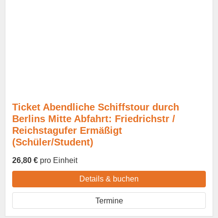
Ticket Abendliche Schiffstour durch
Berlins Mitte Abfahrt: Friedrichstr /
Reichstagufer Ermäßigt
(Schüler/Student)
26,80 €
pro Einheit
Details & buchen
Termine