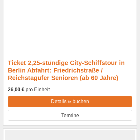
Ticket 2,25-stündige City-Schiffstour in
Berlin Abfahrt: Friedrichstraße /
Reichstagufer Senioren (ab 60 Jahre)
26,00 €
pro Einheit
Details & buchen
Termine