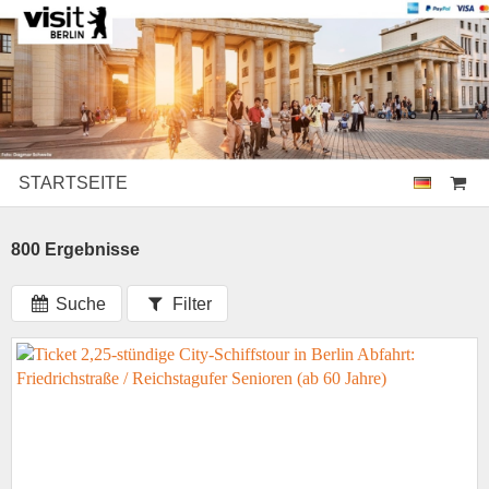
STARTSEITE
800 Ergebnisse
Suche
Filter