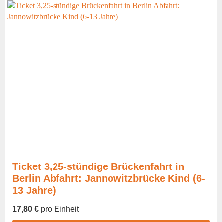
Ticket 3,25-stündige Brückenfahrt in
Berlin Abfahrt: Jannowitzbrücke Kind (6-
13 Jahre)
17,80 €
pro Einheit