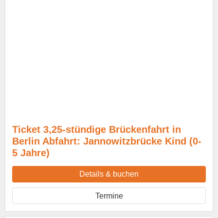
Ticket 3,25-stündige Brückenfahrt in
Berlin Abfahrt: Jannowitzbrücke Kind (0-
5 Jahre)
Details & buchen
Termine