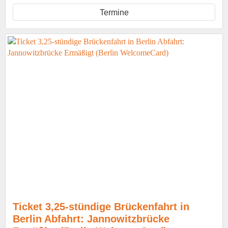
Termine
Ticket 3,25-stündige Brückenfahrt in
Berlin Abfahrt: Jannowitzbrücke