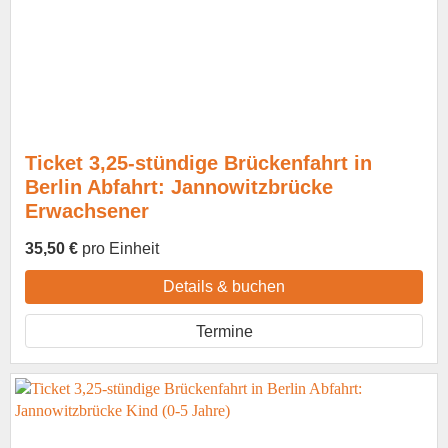
Ticket 3,25-stündige Brückenfahrt in
Berlin Abfahrt: Jannowitzbrücke
Erwachsener
35,50 €
pro Einheit
Details & buchen
Termine