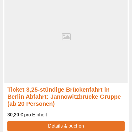
Ticket 3,25-stündige Brückenfahrt in
Berlin Abfahrt: Jannowitzbrücke Gruppe
(ab 20 Personen)
30,20 €
pro Einheit
Details & buchen