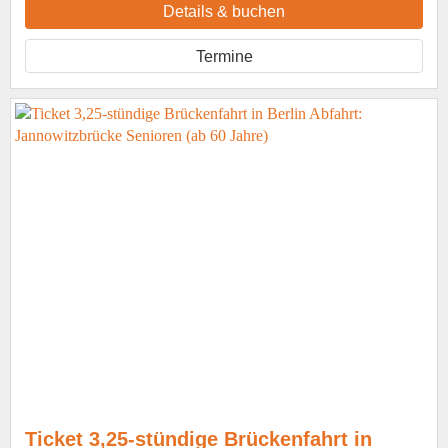
Details & buchen
Termine
Ticket 3,25-stündige Brückenfahrt in