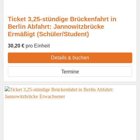
Ticket 3,25-stündige Brückenfahrt in
Berlin Abfahrt: Jannowitzbrücke
Ermäßigt (Schüler/Student)
30,20 €
pro Einheit
Details & buchen
Termine